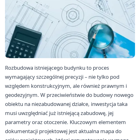
Rozbudowa istniejącego budynku to proces
wymagający szczególnej precyzji – nie tylko pod
względem konstrukcyjnym, ale również prawnym i
geodezyjnym. W przeciwieństwie do budowy nowego
obiektu na niezabudowanej działce, inwestycja taka
musi uwzględniać już istniejącą zabudowę, jej
parametry oraz otoczenie. Kluczowym elementem
dokumentacji projektowej jest aktualna mapa do