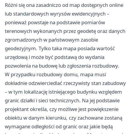
Różni się ona zasadniczo od map dostępnych online
lub standardowych wyrysów ewidencyjnych –
ponieważ powstaje na podstawie pomiarów
terenowych wykonanych przez geodetę oraz danych
zgromadzonych w państwowym zasobie
geodezyjnym. Tylko taka mapa posiada wartość
urzędową i może być podstawą do wydania
pozwolenia na budowę lub zgłoszenia rozbudowy.
W przypadku rozbudowy domu, mapa musi
dokładnie odzwierciedlać rzeczywisty stan zabudowy
– w tym lokalizację istniejącego budynku względem
granic działki i sieci technicznych. Na jej podstawie
projektant określa, czy możliwe jest powiększenie
obiektu w danym kierunku, czy zachowane zostaną
wymagane odległości od granic oraz jakie będą