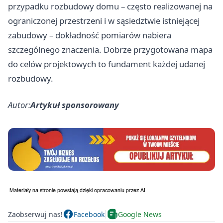
przypadku rozbudowy domu – często realizowanej na
ograniczonej przestrzeni i w sąsiedztwie istniejącej
zabudowy – dokładność pomiarów nabiera
szczególnego znaczenia. Dobrze przygotowana mapa
do celów projektowych to fundament każdej udanej
rozbudowy.
Autor:
Artykuł sponsorowany
Zaobserwuj nas!
Facebook
Google News