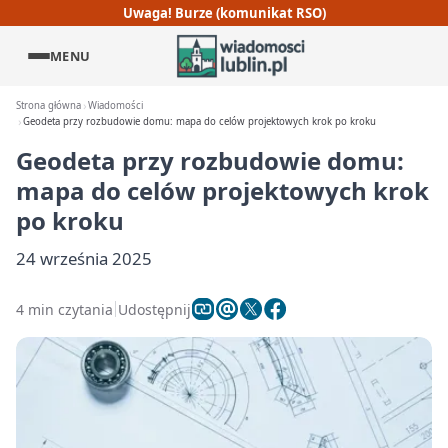
Uwaga! Burze (komunikat RSO)
MENU
Strona główna
Wiadomości
Geodeta przy rozbudowie domu: mapa do celów projektowych krok po kroku
Geodeta przy rozbudowie domu:
mapa do celów projektowych krok
po kroku
24 września 2025
4 min czytania
Udostępnij