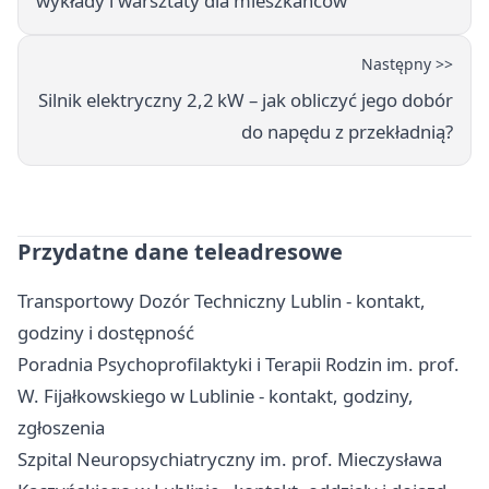
wykłady i warsztaty dla mieszkańców
Następny >>
Silnik elektryczny 2,2 kW – jak obliczyć jego dobór
do napędu z przekładnią?
Przydatne dane teleadresowe
Transportowy Dozór Techniczny Lublin - kontakt,
godziny i dostępność
Poradnia Psychoprofilaktyki i Terapii Rodzin im. prof.
W. Fijałkowskiego w Lublinie - kontakt, godziny,
zgłoszenia
Szpital Neuropsychiatryczny im. prof. Mieczysława