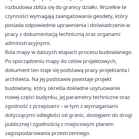
rozbudowa zbliża się do granicy działki. Wszelkie te
czynności wymagają zaangażowania geodety, który
posiada odpowiednie uprawnienia i doświadczenie w
pracy z dokumentacją techniczną oraz organami
administracyjnymi.
Rola mapy w dalszych etapach procesu budowlanego
Po sporządzeniu mapy do celów projektowych,
dokument ten staje się podstawą pracy projektanta i
architekta. Na jej podstawie powstaje projekt
budowlany, który określa dokładne usytuowanie
nowej części budynku, jej parametry techniczne oraz
zgodność z przepisami – w tym z wymaganiami
dotyczącymi odległości od granic, dostępem do drogi
publicznej i zgodnością z miejscowym planem
zagospodarowania przestrzennego.