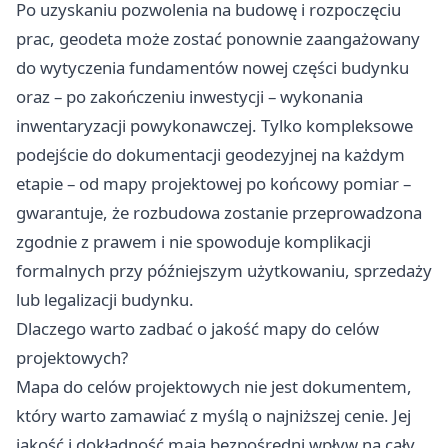
Po uzyskaniu pozwolenia na budowę i rozpoczęciu
prac, geodeta może zostać ponownie zaangażowany
do wytyczenia fundamentów nowej części budynku
oraz – po zakończeniu inwestycji – wykonania
inwentaryzacji powykonawczej. Tylko kompleksowe
podejście do dokumentacji geodezyjnej na każdym
etapie – od mapy projektowej po końcowy pomiar –
gwarantuje, że rozbudowa zostanie przeprowadzona
zgodnie z prawem i nie spowoduje komplikacji
formalnych przy późniejszym użytkowaniu, sprzedaży
lub legalizacji budynku.
Dlaczego warto zadbać o jakość mapy do celów
projektowych?
Mapa do celów projektowych nie jest dokumentem,
który warto zamawiać z myślą o najniższej cenie. Jej
jakość i dokładność mają bezpośredni wpływ na cały