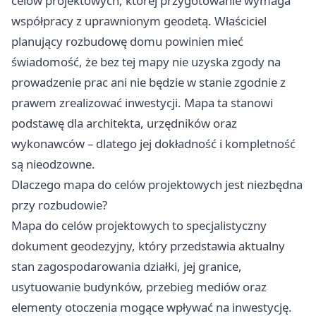
celów projektowych, której przygotowanie wymaga
współpracy z uprawnionym geodetą. Właściciel
planujący rozbudowę domu powinien mieć
świadomość, że bez tej mapy nie uzyska zgody na
prowadzenie prac ani nie będzie w stanie zgodnie z
prawem zrealizować inwestycji. Mapa ta stanowi
podstawę dla architekta, urzędników oraz
wykonawców – dlatego jej dokładność i kompletność
są nieodzowne.
Dlaczego mapa do celów projektowych jest niezbędna
przy rozbudowie?
Mapa do celów projektowych to specjalistyczny
dokument geodezyjny, który przedstawia aktualny
stan zagospodarowania działki, jej granice,
usytuowanie budynków, przebieg mediów oraz
elementy otoczenia mogące wpływać na inwestycję.