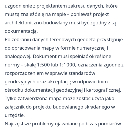
uzgodnienie z projektantem zakresu danych, które
muszą znaleźć się na mapie – ponieważ projekt
architektoniczno-budowlany musi być zgodny z tą
dokumentacją.
Po zebraniu danych terenowych geodeta przystępuje
do opracowania mapy w formie numerycznej i
analogowej. Dokument musi spełniać określone
normy – skalę 1:500 lub 1:1000, oznaczenia zgodne z
rozporządzeniem w sprawie standardów
geodezyjnych oraz akceptację w odpowiednim
ośrodku dokumentacji geodezyjnej i kartograficznej.
Tylko zatwierdzona mapa może zostać użyta jako
załącznik do projektu budowlanego składanego w
urzędzie.
Najczęstsze problemy ujawniane podczas pomiarów