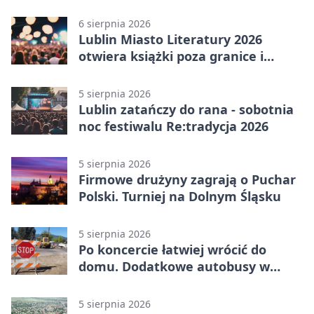
6 sierpnia 2026
Lublin Miasto Literatury 2026
otwiera książki poza granice i
podziały
5 sierpnia 2026
Lublin zatańczy do rana - sobotnia
noc festiwalu Re:tradycja 2026
5 sierpnia 2026
Firmowe drużyny zagrają o Puchar
Polski. Turniej na Dolnym Śląsku
5 sierpnia 2026
Po koncercie łatwiej wrócić do
domu. Dodatkowe autobusy w
Lublinie
5 sierpnia 2026