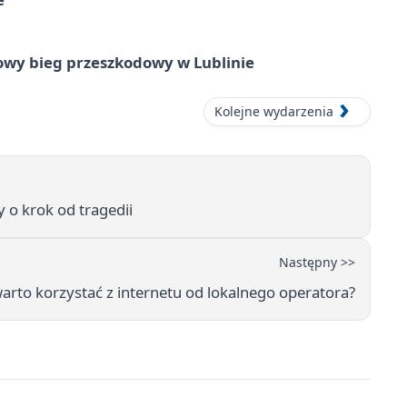
wy bieg przeszkodowy w Lublinie
Kolejne wydarzenia
y o krok od tragedii
Następny >>
arto korzystać z internetu od lokalnego operatora?