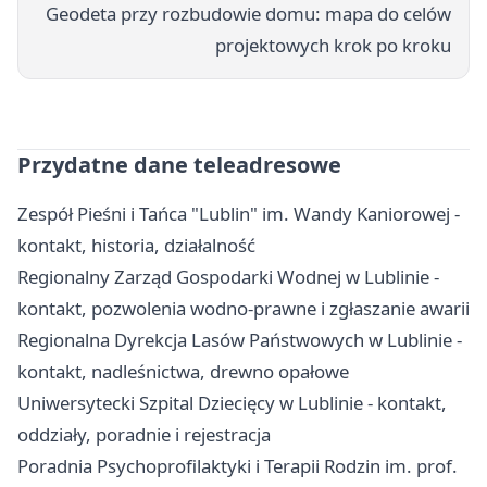
Geodeta przy rozbudowie domu: mapa do celów
projektowych krok po kroku
Przydatne dane teleadresowe
Zespół Pieśni i Tańca "Lublin" im. Wandy Kaniorowej -
kontakt, historia, działalność
Regionalny Zarząd Gospodarki Wodnej w Lublinie -
kontakt, pozwolenia wodno-prawne i zgłaszanie awarii
Regionalna Dyrekcja Lasów Państwowych w Lublinie -
kontakt, nadleśnictwa, drewno opałowe
Uniwersytecki Szpital Dziecięcy w Lublinie - kontakt,
oddziały, poradnie i rejestracja
Poradnia Psychoprofilaktyki i Terapii Rodzin im. prof.