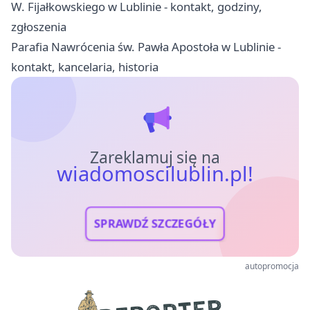
W. Fijałkowskiego w Lublinie - kontakt, godziny,
zgłoszenia
Parafia Nawrócenia św. Pawła Apostoła w Lublinie -
kontakt, kancelaria, historia
Zareklamuj się na
wiadomoscilublin.pl!
SPRAWDŹ SZCZEGÓŁY
autopromocja