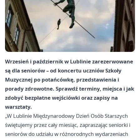
Wrzesień i październik w Lublinie zarezerwowane
są dla seniorów – od koncertu uczniów Szkoły
Muzycznej po potańcówkę, przedstawienia i
porady zdrowotne. Sprawdź terminy, miejsca i jak
zdobyć bezpłatne wejściówki oraz zapisy na
warsztaty.
„W Lublinie Międzynarodowy Dzień Osób Starszych
świętujemy przez cały miesiąc, zapraszając seniorki i
seniorów do udziału w różnorodnych wydarzeniach