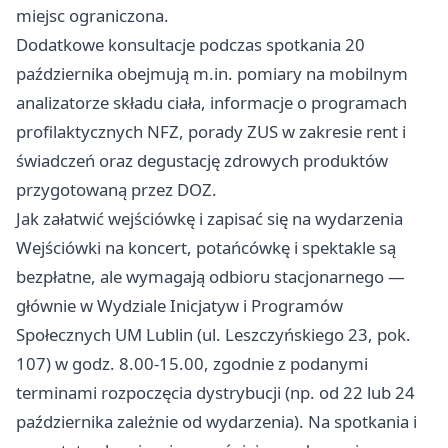
miejsc ograniczona.
Dodatkowe konsultacje podczas spotkania 20
października obejmują m.in. pomiary na mobilnym
analizatorze składu ciała, informacje o programach
profilaktycznych NFZ, porady ZUS w zakresie rent i
świadczeń oraz degustację zdrowych produktów
przygotowaną przez DOZ.
Jak załatwić wejściówkę i zapisać się na wydarzenia
Wejściówki na koncert, potańcówkę i spektakle są
bezpłatne, ale wymagają odbioru stacjonarnego —
głównie w Wydziale Inicjatyw i Programów
Społecznych UM Lublin (ul. Leszczyńskiego 23, pok.
107) w godz. 8.00-15.00, zgodnie z podanymi
terminami rozpoczęcia dystrybucji (np. od 22 lub 24
października zależnie od wydarzenia). Na spotkania i