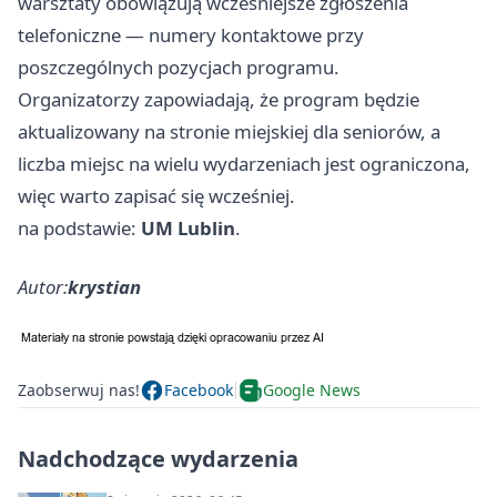
warsztaty obowiązują wcześniejsze zgłoszenia
telefoniczne — numery kontaktowe przy
poszczególnych pozycjach programu.
Organizatorzy zapowiadają, że program będzie
aktualizowany na stronie miejskiej dla seniorów, a
liczba miejsc na wielu wydarzeniach jest ograniczona,
więc warto zapisać się wcześniej.
na podstawie:
UM Lublin
.
Autor:
krystian
Zaobserwuj nas!
Facebook
Google News
Nadchodzące wydarzenia