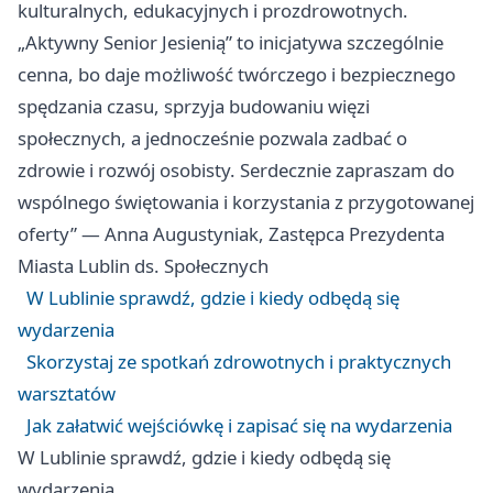
kulturalnych, edukacyjnych i prozdrowotnych.
„Aktywny Senior Jesienią” to inicjatywa szczególnie
cenna, bo daje możliwość twórczego i bezpiecznego
spędzania czasu, sprzyja budowaniu więzi
społecznych, a jednocześnie pozwala zadbać o
zdrowie i rozwój osobisty. Serdecznie zapraszam do
wspólnego świętowania i korzystania z przygotowanej
oferty” — Anna Augustyniak, Zastępca Prezydenta
Miasta Lublin ds. Społecznych
W Lublinie sprawdź, gdzie i kiedy odbędą się
wydarzenia
Skorzystaj ze spotkań zdrowotnych i praktycznych
warsztatów
Jak załatwić wejściówkę i zapisać się na wydarzenia
W Lublinie sprawdź, gdzie i kiedy odbędą się
wydarzenia