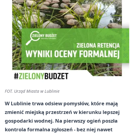
FOT. Urząd Miasta w Lublinie
W Lublinie trwa odsiew pomysłów, które mają
zmienić miejską przestrzeń w kierunku lepszej
gospodarki wodnej. Na pierwszy ogień poszła
kontrola formalna zgłoszeń - bez niej nawet