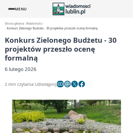
MENU
Strona główna
Wiadomości
Konkurs Zielonego Budżetu - 30 projektów przeszło ocenę formalną
Konkurs Zielonego Budżetu - 30
projektów przeszło ocenę
formalną
6 lutego 2026
2 min czytania
Udostępnij