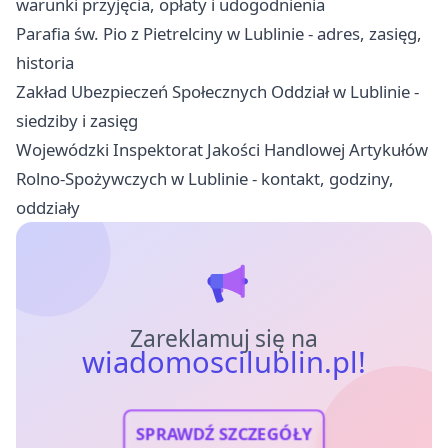
warunki przyjęcia, opłaty i udogodnienia
Parafia św. Pio z Pietrelciny w Lublinie - adres, zasięg,
historia
Zakład Ubezpieczeń Społecznych Oddział w Lublinie -
siedziby i zasięg
Wojewódzki Inspektorat Jakości Handlowej Artykułów
Rolno-Spożywczych w Lublinie - kontakt, godziny,
oddziały
Zareklamuj się na
wiadomoscilublin.pl!
SPRAWDŹ SZCZEGÓŁY