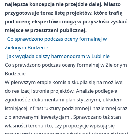
najlepsza koncepcja nie przejdzie dalej. Miasto
przygotowuje teraz listę projektów, które trafią
pod ocenę ekspertów i mogą w przyszłości zyskać
miejsce w przestrzeni publicznej.
Co sprawdzono podczas oceny formalnej w
Zielonym Budżecie
Jak wygląda dalszy harmonogram w Lublinie
Co sprawdzono podczas oceny formalnej w Zielonym
Budżecie
W pierwszym etapie komisja skupiła się na możliwej
do realizacji stronie projektów. Analizie podlegała
zgodność z dokumentami planistycznymi, układem
istniejącej infrastruktury podziemnej i naziemnej oraz
z planowanymi inwestycjami. Sprawdzano też stan
własności terenu i to, czy propozycje wpisują się