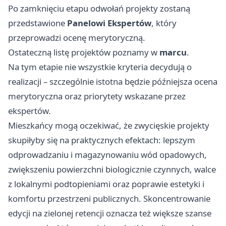
Po zamknięciu etapu odwołań projekty zostaną
przedstawione
Panelowi Ekspertów
, który
przeprowadzi ocenę merytoryczną.
Ostateczną listę projektów poznamy w
marcu
.
Na tym etapie nie wszystkie kryteria decydują o
realizacji – szczególnie istotna będzie późniejsza ocena
merytoryczna oraz priorytety wskazane przez
ekspertów.
Mieszkańcy mogą oczekiwać, że zwycięskie projekty
skupiłyby się na praktycznych efektach: lepszym
odprowadzaniu i magazynowaniu wód opadowych,
zwiększeniu powierzchni biologicznie czynnych, walce
z lokalnymi podtopieniami oraz poprawie estetyki i
komfortu przestrzeni publicznych. Skoncentrowanie
edycji na zielonej retencji oznacza też większe szanse