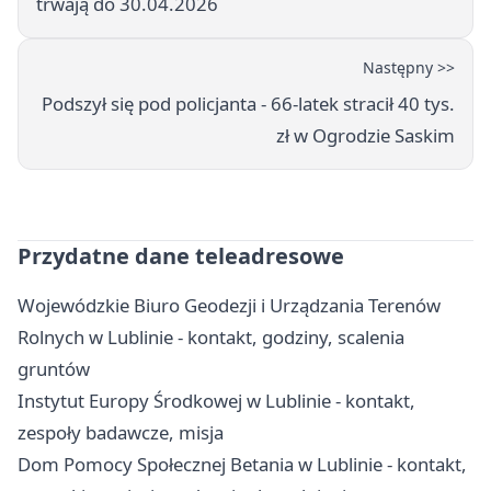
trwają do 30.04.2026
Następny >>
Podszył się pod policjanta - 66-latek stracił 40 tys.
zł w Ogrodzie Saskim
Przydatne dane teleadresowe
Wojewódzkie Biuro Geodezji i Urządzania Terenów
Rolnych w Lublinie - kontakt, godziny, scalenia
gruntów
Instytut Europy Środkowej w Lublinie - kontakt,
zespoły badawcze, misja
Dom Pomocy Społecznej Betania w Lublinie - kontakt,