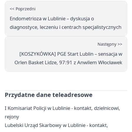
<< Poprzedni
Endometrioza w Lublinie – dyskusja o
diagnostyce, leczeniu i centrach specjalistycznych
Następny >>
[KOSZYKÓWKA] PGE Start Lublin – sensacja w
Orlen Basket Lidze, 97:91 z Anwilem Włocławek
Przydatne dane teleadresowe
I Komisariat Policji w Lublinie - kontakt, dzielnicowi,
rejony
Lubelski Urząd Skarbowy w Lublinie - kontakt,