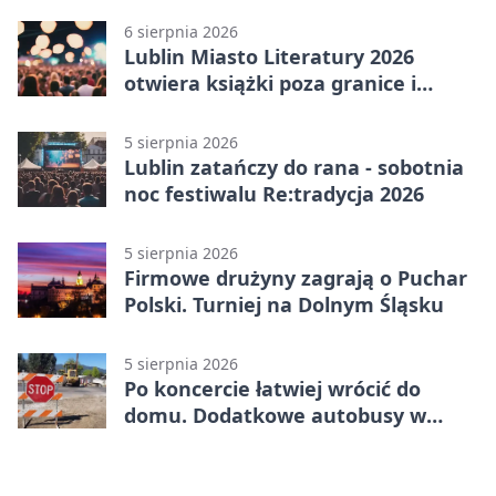
6 sierpnia 2026
Lublin Miasto Literatury 2026
otwiera książki poza granice i
podziały
5 sierpnia 2026
Lublin zatańczy do rana - sobotnia
noc festiwalu Re:tradycja 2026
5 sierpnia 2026
Firmowe drużyny zagrają o Puchar
Polski. Turniej na Dolnym Śląsku
5 sierpnia 2026
Po koncercie łatwiej wrócić do
domu. Dodatkowe autobusy w
Lublinie