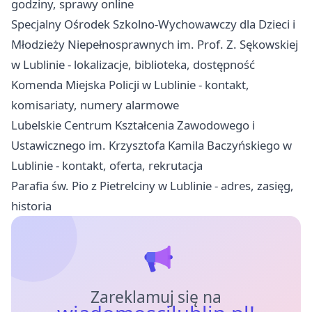
godziny, sprawy online
Specjalny Ośrodek Szkolno-Wychowawczy dla Dzieci i
Młodzieży Niepełnosprawnych im. Prof. Z. Sękowskiej
w Lublinie - lokalizacje, biblioteka, dostępność
Komenda Miejska Policji w Lublinie - kontakt,
komisariaty, numery alarmowe
Lubelskie Centrum Kształcenia Zawodowego i
Ustawicznego im. Krzysztofa Kamila Baczyńskiego w
Lublinie - kontakt, oferta, rekrutacja
Parafia św. Pio z Pietrelciny w Lublinie - adres, zasięg,
historia
Zareklamuj się na