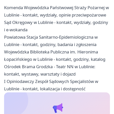
Komenda Wojewódzka Państwowej Straży Pożarnej w
Lublinie - kontakt, wydziały, opinie przeciwpożarowe
Sąd Okręgowy w Lublinie - kontakt, wydziały, godziny
i e-wokanda
Powiatowa Stacja Sanitarno-Epidemiologiczna w
Lublinie - kontakt, godziny, badania i zgłoszenia
Wojewódzka Biblioteka Publiczna im. Hieronima
Łopacińskiego w Lublinie - kontakt, godziny, katalog
Ośrodek Brama Grodzka - Teatr NN w Lublinie:
kontakt, wystawy, warsztaty i dojazd
I Opiniodawczy Zespół Sądowych Specjalistów w
Lublinie - kontakt, lokalizacja i dostępność