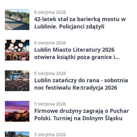
6 sierpnia 2026
42-latek stał za barierką mostu w
Lublinie. Policjanci zdążyli
6 sierpnia 2026
Lublin Miasto Literatury 2026
otwiera książki poza granice i
podziały
5 sierpnia 2026
Lublin zatańczy do rana - sobotnia
noc festiwalu Re:tradycja 2026
5 sierpnia 2026
Firmowe drużyny zagrają o Puchar
Polski. Turniej na Dolnym Śląsku
5 sierpnia 2026