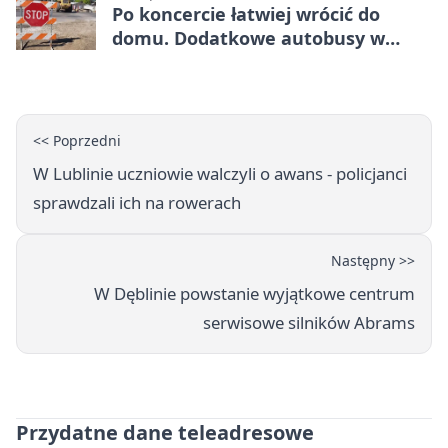
Po koncercie łatwiej wrócić do
domu. Dodatkowe autobusy w
Lublinie
<< Poprzedni
W Lublinie uczniowie walczyli o awans - policjanci
sprawdzali ich na rowerach
Następny >>
W Dęblinie powstanie wyjątkowe centrum
serwisowe silników Abrams
Przydatne dane teleadresowe