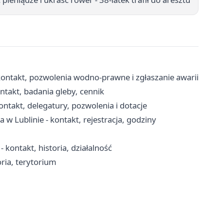
ontakt, pozwolenia wodno-prawne i zgłaszanie awarii
ntakt, badania gleby, cennik
takt, delegatury, pozwolenia i dotacje
 Lublinie - kontakt, rejestracja, godziny
 kontakt, historia, działalność
oria, terytorium