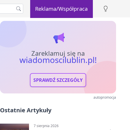
Reklama/Współpraca
Zareklamuj się na
wiadomoscilublin.pl!
SPRAWDŹ SZCZEGÓŁY
autopromocja
Ostatnie Artykuły
7 sierpnia 2026