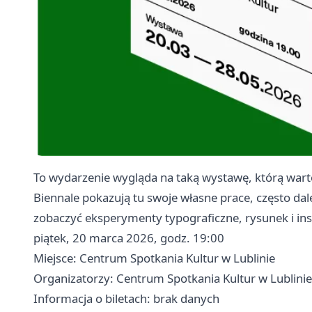
To wydarzenie wygląda na taką wystawę, którą warto
Biennale pokazują tu swoje własne prace, często da
zobaczyć eksperymenty typograficzne, rysunek i ins
piątek, 20 marca 2026, godz. 19:00
Miejsce: Centrum Spotkania Kultur w Lublinie
Organizatorzy: Centrum Spotkania Kultur w Lublinie
Informacja o biletach: brak danych