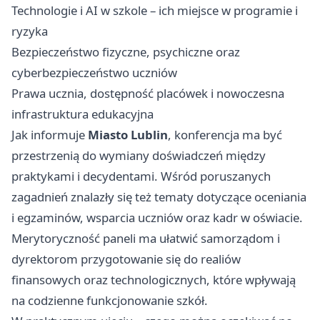
Technologie i AI w szkole – ich miejsce w programie i
ryzyka
Bezpieczeństwo fizyczne, psychiczne oraz
cyberbezpieczeństwo uczniów
Prawa ucznia, dostępność placówek i nowoczesna
infrastruktura edukacyjna
Jak informuje
Miasto Lublin
, konferencja ma być
przestrzenią do wymiany doświadczeń między
praktykami i decydentami. Wśród poruszanych
zagadnień znalazły się też tematy dotyczące oceniania
i egzaminów, wsparcia uczniów oraz kadr w oświacie.
Merytoryczność paneli ma ułatwić samorządom i
dyrektorom przygotowanie się do realiów
finansowych oraz technologicznych, które wpływają
na codzienne funkcjonowanie szkół.