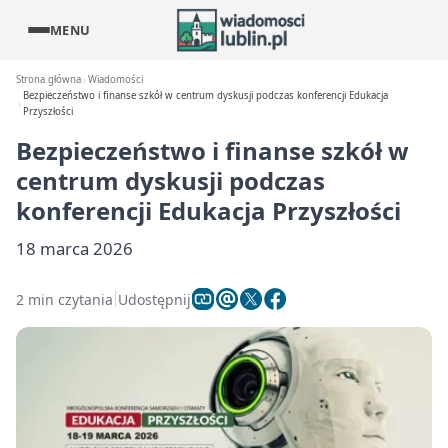
MENU
Strona główna
Wiadomości
Bezpieczeństwo i finanse szkół w centrum dyskusji podczas konferencji Edukacja
Przyszłości
Bezpieczeństwo i finanse szkół w
centrum dyskusji podczas
konferencji Edukacja Przyszłości
18 marca 2026
2 min czytania
Udostępnij