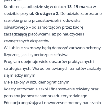
Konferencja odbędzie się w dniach
18–19 marca
w
siedzibie przy
ul. Grottgera 2
. Do udziału zaproszono
szerokie grono przedstawicieli środowiska
oświatowego – od samorządów przez kadrę
zarządzającą placówkami, aż po nauczycieli i
zewnętrznych ekspertów.
W Lublinie rozmowy będą dotyczyć zarówno ochrony
fizycznej, jak i cyberbezpieczeństwa
Program obejmuje wiele obszarów praktycznych i
strategicznych. Wśród omawianych tematów znalazły
się między innymi:
Małe szkoły w niżu demograficznym
Koszty utrzymania szkół i finansowanie oświaty oraz
potrzeby jednostek samorządu terytorialnego
Edukacja angażująca i nowoczesne metody nauczania