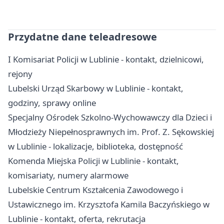
Przydatne dane teleadresowe
I Komisariat Policji w Lublinie - kontakt, dzielnicowi,
rejony
Lubelski Urząd Skarbowy w Lublinie - kontakt,
godziny, sprawy online
Specjalny Ośrodek Szkolno-Wychowawczy dla Dzieci i
Młodzieży Niepełnosprawnych im. Prof. Z. Sękowskiej
w Lublinie - lokalizacje, biblioteka, dostępność
Komenda Miejska Policji w Lublinie - kontakt,
komisariaty, numery alarmowe
Lubelskie Centrum Kształcenia Zawodowego i
Ustawicznego im. Krzysztofa Kamila Baczyńskiego w
Lublinie - kontakt, oferta, rekrutacja