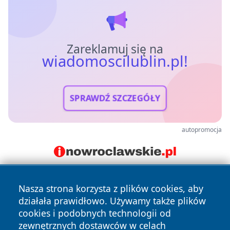
Zareklamuj się na
wiadomoscilublin.pl!
SPRAWDŹ SZCZEGÓŁY
autopromocja
Nasza strona korzysta z plików cookies, aby
działała prawidłowo. Używamy także plików
cookies i podobnych technologii od
zewnętrznych dostawców w celach