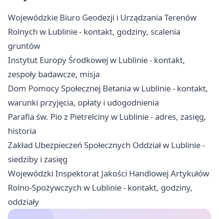
Wojewódzkie Biuro Geodezji i Urządzania Terenów
Rolnych w Lublinie - kontakt, godziny, scalenia
gruntów
Instytut Europy Środkowej w Lublinie - kontakt,
zespoły badawcze, misja
Dom Pomocy Społecznej Betania w Lublinie - kontakt,
warunki przyjęcia, opłaty i udogodnienia
Parafia św. Pio z Pietrelciny w Lublinie - adres, zasięg,
historia
Zakład Ubezpieczeń Społecznych Oddział w Lublinie -
siedziby i zasięg
Wojewódzki Inspektorat Jakości Handlowej Artykułów
Rolno-Spożywczych w Lublinie - kontakt, godziny,
oddziały