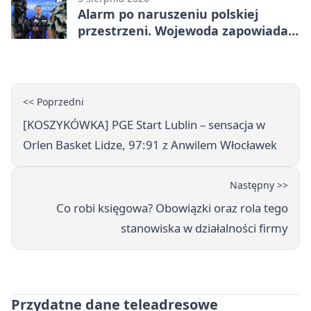
Alarm po naruszeniu polskiej
przestrzeni. Wojewoda zapowiada
zmiany
<< Poprzedni
[KOSZYKÓWKA] PGE Start Lublin – sensacja w
Orlen Basket Lidze, 97:91 z Anwilem Włocławek
Następny >>
Co robi księgowa? Obowiązki oraz rola tego
stanowiska w działalności firmy
Przydatne dane teleadresowe