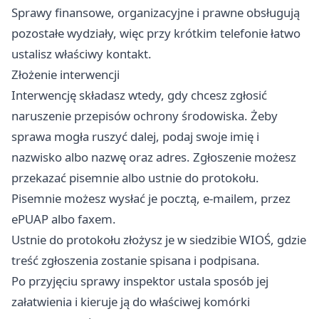
Sprawy finansowe, organizacyjne i prawne obsługują
pozostałe wydziały, więc przy krótkim telefonie łatwo
ustalisz właściwy kontakt.
Złożenie interwencji
Interwencję składasz wtedy, gdy chcesz zgłosić
naruszenie przepisów ochrony środowiska. Żeby
sprawa mogła ruszyć dalej, podaj swoje imię i
nazwisko albo nazwę oraz adres. Zgłoszenie możesz
przekazać pisemnie albo ustnie do protokołu.
Pisemnie możesz wysłać je pocztą, e-mailem, przez
ePUAP albo faxem.
Ustnie do protokołu złożysz je w siedzibie WIOŚ, gdzie
treść zgłoszenia zostanie spisana i podpisana.
Po przyjęciu sprawy inspektor ustala sposób jej
załatwienia i kieruje ją do właściwej komórki