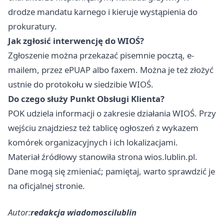
drodze mandatu karnego i kieruje wystąpienia do
prokuratury.
Jak zgłosić interwencję do WIOŚ?
Zgłoszenie można przekazać pisemnie pocztą, e-
mailem, przez ePUAP albo faxem. Można je też złożyć
ustnie do protokołu w siedzibie WIOŚ.
Do czego służy Punkt Obsługi Klienta?
POK udziela informacji o zakresie działania WIOŚ. Przy
wejściu znajdziesz też tablicę ogłoszeń z wykazem
komórek organizacyjnych i ich lokalizacjami.
Materiał źródłowy stanowiła strona wios.lublin.pl.
Dane mogą się zmieniać; pamiętaj, warto sprawdzić je
na oficjalnej stronie.
Autor:
redakcja wiadomoscilublin