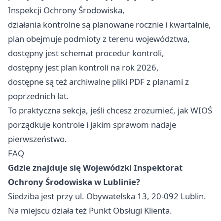
Inspekcji Ochrony Środowiska,
działania kontrolne są planowane rocznie i kwartalnie,
plan obejmuje podmioty z terenu województwa,
dostępny jest schemat procedur kontroli,
dostępny jest plan kontroli na rok 2026,
dostępne są też archiwalne pliki PDF z planami z
poprzednich lat.
To praktyczna sekcja, jeśli chcesz zrozumieć, jak WIOŚ
porządkuje kontrole i jakim sprawom nadaje
pierwszeństwo.
FAQ
Gdzie znajduje się Wojewódzki Inspektorat
Ochrony Środowiska w Lublinie?
Siedziba jest przy ul. Obywatelska 13, 20-092 Lublin.
Na miejscu działa też Punkt Obsługi Klienta.