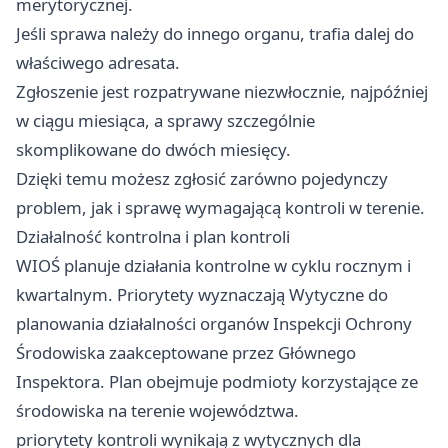
merytorycznej.
Jeśli sprawa należy do innego organu, trafia dalej do
właściwego adresata.
Zgłoszenie jest rozpatrywane niezwłocznie, najpóźniej
w ciągu miesiąca, a sprawy szczególnie
skomplikowane do dwóch miesięcy.
Dzięki temu możesz zgłosić zarówno pojedynczy
problem, jak i sprawę wymagającą kontroli w terenie.
Działalność kontrolna i plan kontroli
WIOŚ planuje działania kontrolne w cyklu rocznym i
kwartalnym. Priorytety wyznaczają Wytyczne do
planowania działalności organów Inspekcji Ochrony
Środowiska zaakceptowane przez Głównego
Inspektora. Plan obejmuje podmioty korzystające ze
środowiska na terenie województwa.
priorytety kontroli wynikają z wytycznych dla