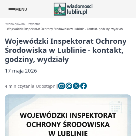
MENU
Strona główna
Przydatne
Wojewódzki Inspektorat Ochrony Środowiska w Lublinie - kontakt, godziny, wydziały
Wojewódzki Inspektorat Ochrony
Środowiska w Lublinie - kontakt,
godziny, wydziały
17 maja 2026
4 min czytania
Udostępnij