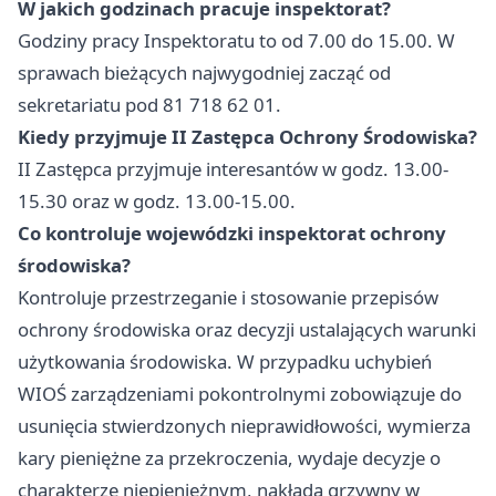
W jakich godzinach pracuje inspektorat?
Godziny pracy Inspektoratu to od 7.00 do 15.00. W
sprawach bieżących najwygodniej zacząć od
sekretariatu pod 81 718 62 01.
Kiedy przyjmuje II Zastępca Ochrony Środowiska?
II Zastępca przyjmuje interesantów w godz. 13.00-
15.30 oraz w godz. 13.00-15.00.
Co kontroluje wojewódzki inspektorat ochrony
środowiska?
Kontroluje przestrzeganie i stosowanie przepisów
ochrony środowiska oraz decyzji ustalających warunki
użytkowania środowiska. W przypadku uchybień
WIOŚ zarządzeniami pokontrolnymi zobowiązuje do
usunięcia stwierdzonych nieprawidłowości, wymierza
kary pieniężne za przekroczenia, wydaje decyzje o
charakterze niepieniężnym, nakłada grzywny w