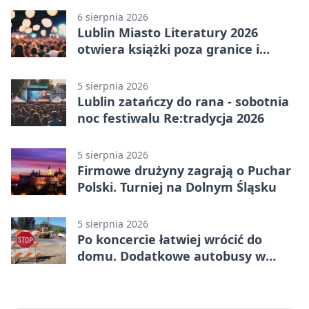
6 sierpnia 2026
Lublin Miasto Literatury 2026
otwiera książki poza granice i
podziały
5 sierpnia 2026
Lublin zatańczy do rana - sobotnia
noc festiwalu Re:tradycja 2026
5 sierpnia 2026
Firmowe drużyny zagrają o Puchar
Polski. Turniej na Dolnym Śląsku
5 sierpnia 2026
Po koncercie łatwiej wrócić do
domu. Dodatkowe autobusy w
Lublinie