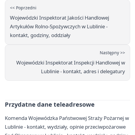
<< Poprzedni
Wojewódzki Inspektorat Jakości Handlowej
Artykułów Rolno-Spożywczych w Lublinie -
kontakt, godziny, oddziały
Następny >>
Wojewódzki Inspektorat Inspekcji Handlowej w
Lublinie - kontakt, adres i delegatury
Przydatne dane teleadresowe
Komenda Wojewódzka Państwowej Straży Pożarnej w
Lublinie - kontakt, wydziały, opinie przeciwpożarowe