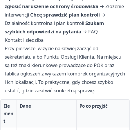
zgłosić naruszenie ochrony środowiska
→
Złożenie
interwencji
Chcę sprawdzić plan kontroli
→
Działalność kontrolna i plan kontroli
Szukam
szybkich odpowiedzi na pytania
→
FAQ
Kontakt i siedziba
Przy pierwszej wizycie najłatwiej zacząć od
sekretariatu albo Punktu Obsługi Klienta. Na miejscu
są też znaki kierunkowe prowadzące do POK oraz
tablica ogłoszeń z wykazem komórek organizacyjnych
i ich lokalizacji. To praktyczne, gdy chcesz szybko
ustalić, gdzie załatwić konkretną sprawę.
Ele
Dane
Po co przyjść
men
t