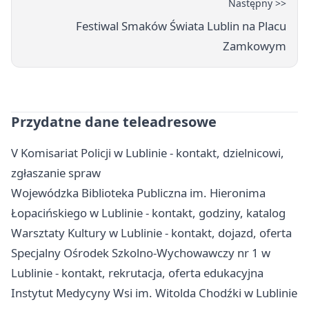
Następny >>
Festiwal Smaków Świata Lublin na Placu
Zamkowym
Przydatne dane teleadresowe
V Komisariat Policji w Lublinie - kontakt, dzielnicowi,
zgłaszanie spraw
Wojewódzka Biblioteka Publiczna im. Hieronima
Łopacińskiego w Lublinie - kontakt, godziny, katalog
Warsztaty Kultury w Lublinie - kontakt, dojazd, oferta
Specjalny Ośrodek Szkolno-Wychowawczy nr 1 w
Lublinie - kontakt, rekrutacja, oferta edukacyjna
Instytut Medycyny Wsi im. Witolda Chodźki w Lublinie