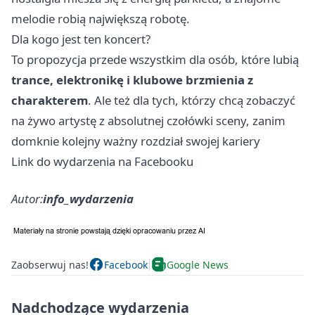
melodie robią największą robotę.
Dla kogo jest ten koncert?
To propozycja przede wszystkim dla osób, które lubią
trance, elektronikę i klubowe brzmienia z
charakterem
. Ale też dla tych, którzy chcą zobaczyć
na żywo artystę z absolutnej czołówki sceny, zanim
domknie kolejny ważny rozdział swojej kariery
Link do wydarzenia na Facebooku
Autor:
info_wydarzenia
Zaobserwuj nas!
Facebook
Google News
Nadchodzące wydarzenia