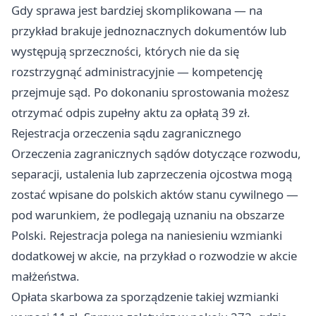
Gdy sprawa jest bardziej skomplikowana — na
przykład brakuje jednoznacznych dokumentów lub
występują sprzeczności, których nie da się
rozstrzygnąć administracyjnie — kompetencję
przejmuje sąd. Po dokonaniu sprostowania możesz
otrzymać odpis zupełny aktu za opłatą 39 zł.
Rejestracja orzeczenia sądu zagranicznego
Orzeczenia zagranicznych sądów dotyczące rozwodu,
separacji, ustalenia lub zaprzeczenia ojcostwa mogą
zostać wpisane do polskich aktów stanu cywilnego —
pod warunkiem, że podlegają uznaniu na obszarze
Polski. Rejestracja polega na naniesieniu wzmianki
dodatkowej w akcie, na przykład o rozwodzie w akcie
małżeństwa.
Opłata skarbowa za sporządzenie takiej wzmianki