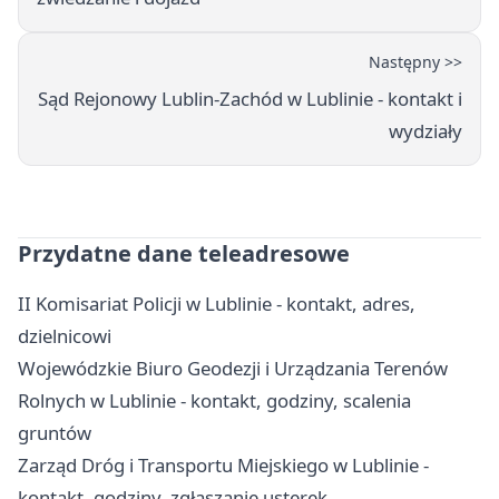
Następny >>
Sąd Rejonowy Lublin-Zachód w Lublinie - kontakt i
wydziały
Przydatne dane teleadresowe
II Komisariat Policji w Lublinie - kontakt, adres,
dzielnicowi
Wojewódzkie Biuro Geodezji i Urządzania Terenów
Rolnych w Lublinie - kontakt, godziny, scalenia
gruntów
Zarząd Dróg i Transportu Miejskiego w Lublinie -
kontakt, godziny, zgłaszanie usterek