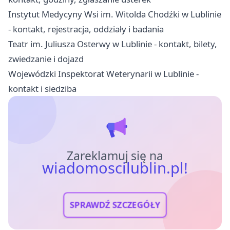
Instytut Medycyny Wsi im. Witolda Chodźki w Lublinie
- kontakt, rejestracja, oddziały i badania
Teatr im. Juliusza Osterwy w Lublinie - kontakt, bilety,
zwiedzanie i dojazd
Wojewódzki Inspektorat Weterynarii w Lublinie -
kontakt i siedziba
Zareklamuj się na
wiadomoscilublin.pl!
SPRAWDŹ SZCZEGÓŁY