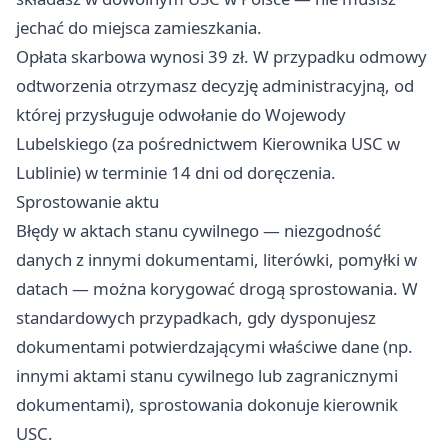
jechać do miejsca zamieszkania.
Opłata skarbowa wynosi 39 zł. W przypadku odmowy
odtworzenia otrzymasz decyzję administracyjną, od
której przysługuje odwołanie do Wojewody
Lubelskiego (za pośrednictwem Kierownika USC w
Lublinie) w terminie 14 dni od doręczenia.
Sprostowanie aktu
Błędy w aktach stanu cywilnego — niezgodność
danych z innymi dokumentami, literówki, pomyłki w
datach — można korygować drogą sprostowania. W
standardowych przypadkach, gdy dysponujesz
dokumentami potwierdzającymi właściwe dane (np.
innymi aktami stanu cywilnego lub zagranicznymi
dokumentami), sprostowania dokonuje kierownik
USC.