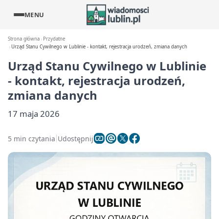
MENU
Strona główna
Przydatne
Urząd Stanu Cywilnego w Lublinie - kontakt, rejestracja urodzeń, zmiana danych
Urząd Stanu Cywilnego w Lublinie
- kontakt, rejestracja urodzeń,
zmiana danych
17 maja 2026
5 min czytania
Udostępnij