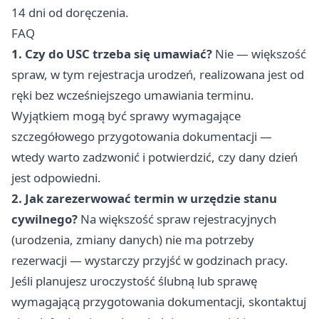
14 dni od doręczenia.
FAQ
1. Czy do USC trzeba się umawiać?
Nie — większość
spraw, w tym rejestracja urodzeń, realizowana jest od
ręki bez wcześniejszego umawiania terminu.
Wyjątkiem mogą być sprawy wymagające
szczegółowego przygotowania dokumentacji —
wtedy warto zadzwonić i potwierdzić, czy dany dzień
jest odpowiedni.
2. Jak zarezerwować termin w urzędzie stanu
cywilnego?
Na większość spraw rejestracyjnych
(urodzenia, zmiany danych) nie ma potrzeby
rezerwacji — wystarczy przyjść w godzinach pracy.
Jeśli planujesz uroczystość ślubną lub sprawę
wymagającą przygotowania dokumentacji, skontaktuj