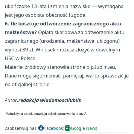
ukończone 13 lata i zmienia nazwisko — wymagana
jest jego osobista obecność i zgoda.
6. Ile kosztuje odtworzenie zagranicznego aktu
małżeństwa?
Opłata skarbowa za odtworzenie aktu
zagranicznego (urodzenia, małżeństwa lub zgonu)
wynosi 39 zł. Wniosek możesz złożyć w dowolnym
USC w Polsce.
Materiał źródłowy stanowiła strona bip.lublin.eu.
Dane mogą się zmieniać; pamiętaj, warto sprawdzić je
na oficjalnej stronie.
Autor:
redakcja wiadomoscilublin
Zaobserwuj nas!
Facebook
Google News