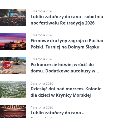
5 sierpnia 2026
Lublin zatańczy do rana - sobotnia
noc festiwalu Re:tradycja 2026
5 sierpnia 2026
Firmowe drużyny zagrają o Puchar
Polski. Turniej na Dolnym Śląsku
5 sierpnia 2026
Po koncercie łatwiej wrócić do
domu. Dodatkowe autobusy w
Lublinie
5 sierpnia 2026
Dziesięć dni nad morzem. Kolonie
dla dzieci w Krynicy Morskiej
4 sierpnia 2026
Lublin zatańczy do rana -