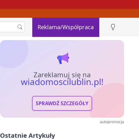
Reklama/Współpraca
Zareklamuj się na
wiadomoscilublin.pl!
SPRAWDŹ SZCZEGÓŁY
autopromocja
Ostatnie Artykuły