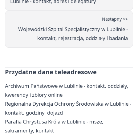
Lublinie - kontakt, adres i delegatury
Następny >>
Wojewódzki Szpital Specjalistyczny w Lublinie -
kontakt, rejestracja, oddziały i badania
Przydatne dane teleadresowe
Archiwum Państwowe w Lublinie - kontakt, oddziały,
kwerendy i zbiory online
Regionalna Dyrekcja Ochrony Środowiska w Lublinie -
kontakt, godziny, dojazd
Parafia Chrystusa Króla w Lublinie - msze,
sakramenty, kontakt