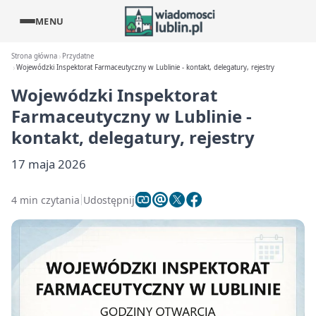
MENU
Strona główna
Przydatne
Wojewódzki Inspektorat Farmaceutyczny w Lublinie - kontakt, delegatury, rejestry
Wojewódzki Inspektorat
Farmaceutyczny w Lublinie -
kontakt, delegatury, rejestry
17 maja 2026
4 min czytania
Udostępnij