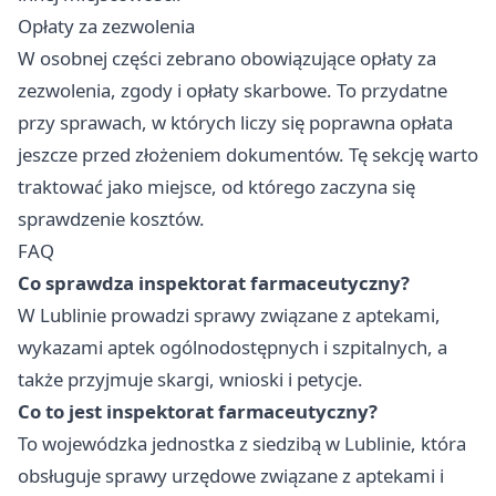
Opłaty za zezwolenia
W osobnej części zebrano obowiązujące opłaty za
zezwolenia, zgody i opłaty skarbowe. To przydatne
przy sprawach, w których liczy się poprawna opłata
jeszcze przed złożeniem dokumentów. Tę sekcję warto
traktować jako miejsce, od którego zaczyna się
sprawdzenie kosztów.
FAQ
Co sprawdza inspektorat farmaceutyczny?
W Lublinie prowadzi sprawy związane z aptekami,
wykazami aptek ogólnodostępnych i szpitalnych, a
także przyjmuje skargi, wnioski i petycje.
Co to jest inspektorat farmaceutyczny?
To wojewódzka jednostka z siedzibą w Lublinie, która
obsługuje sprawy urzędowe związane z aptekami i