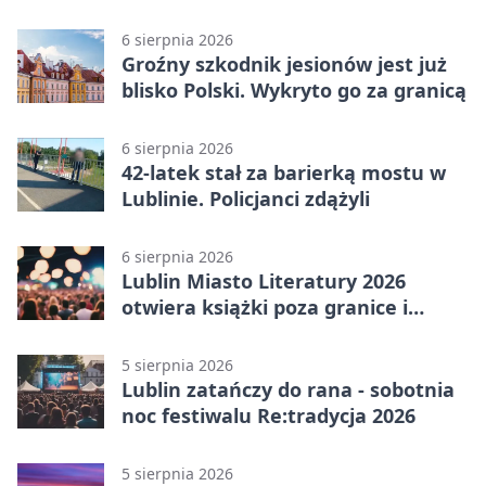
punkty
6 sierpnia 2026
Groźny szkodnik jesionów jest już
blisko Polski. Wykryto go za granicą
6 sierpnia 2026
42-latek stał za barierką mostu w
Lublinie. Policjanci zdążyli
6 sierpnia 2026
Lublin Miasto Literatury 2026
otwiera książki poza granice i
podziały
5 sierpnia 2026
Lublin zatańczy do rana - sobotnia
noc festiwalu Re:tradycja 2026
5 sierpnia 2026