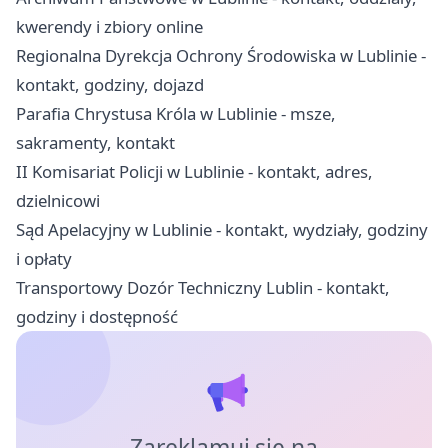
kwerendy i zbiory online
Regionalna Dyrekcja Ochrony Środowiska w Lublinie -
kontakt, godziny, dojazd
Parafia Chrystusa Króla w Lublinie - msze,
sakramenty, kontakt
II Komisariat Policji w Lublinie - kontakt, adres,
dzielnicowi
Sąd Apelacyjny w Lublinie - kontakt, wydziały, godziny
i opłaty
Transportowy Dozór Techniczny Lublin - kontakt,
godziny i dostępność
Zareklamuj się na