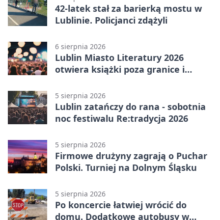
42-latek stał za barierką mostu w
Lublinie. Policjanci zdążyli
6 sierpnia 2026
Lublin Miasto Literatury 2026
otwiera książki poza granice i
podziały
5 sierpnia 2026
Lublin zatańczy do rana - sobotnia
noc festiwalu Re:tradycja 2026
5 sierpnia 2026
Firmowe drużyny zagrają o Puchar
Polski. Turniej na Dolnym Śląsku
5 sierpnia 2026
Po koncercie łatwiej wrócić do
domu. Dodatkowe autobusy w