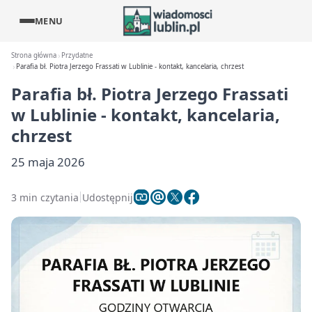
MENU
Strona główna
Przydatne
Parafia bł. Piotra Jerzego Frassati w Lublinie - kontakt, kancelaria, chrzest
Parafia bł. Piotra Jerzego Frassati
w Lublinie - kontakt, kancelaria,
chrzest
25 maja 2026
3 min czytania
Udostępnij