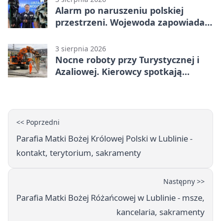
Alarm po naruszeniu polskiej
przestrzeni. Wojewoda zapowiada
zmiany
3 sierpnia 2026
Nocne roboty przy Turystycznej i
Azaliowej. Kierowcy spotkają
utrudnienia
<< Poprzedni
Parafia Matki Bożej Królowej Polski w Lublinie -
kontakt, terytorium, sakramenty
Następny >>
Parafia Matki Bożej Różańcowej w Lublinie - msze,
kancelaria, sakramenty