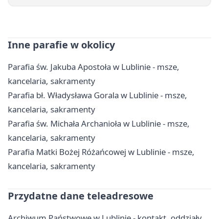
Inne parafie w okolicy
Parafia św. Jakuba Apostoła w Lublinie - msze,
kancelaria, sakramenty
Parafia bł. Władysława Gorala w Lublinie - msze,
kancelaria, sakramenty
Parafia św. Michała Archanioła w Lublinie - msze,
kancelaria, sakramenty
Parafia Matki Bożej Różańcowej w Lublinie - msze,
kancelaria, sakramenty
Przydatne dane teleadresowe
Archiwum Państwowe w Lublinie - kontakt, oddziały,