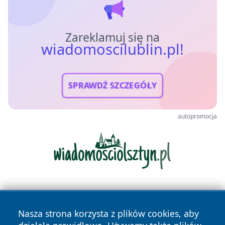
Zareklamuj się na
wiadomoscilublin.pl!
SPRAWDŹ SZCZEGÓŁY
autopromocja
Nasza strona korzysta z plików cookies, aby