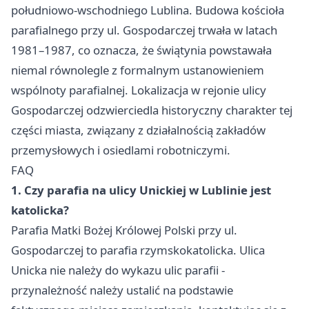
południowo-wschodniego Lublina. Budowa kościoła
parafialnego przy ul. Gospodarczej trwała w latach
1981–1987, co oznacza, że świątynia powstawała
niemal równolegle z formalnym ustanowieniem
wspólnoty parafialnej. Lokalizacja w rejonie ulicy
Gospodarczej odzwierciedla historyczny charakter tej
części miasta, związany z działalnością zakładów
przemysłowych i osiedlami robotniczymi.
FAQ
1. Czy parafia na ulicy Unickiej w Lublinie jest
katolicka?
Parafia Matki Bożej Królowej Polski przy ul.
Gospodarczej to parafia rzymskokatolicka. Ulica
Unicka nie należy do wykazu ulic parafii -
przynależność należy ustalić na podstawie