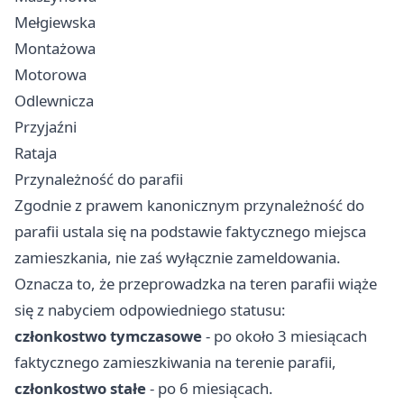
Mełgiewska
Montażowa
Motorowa
Odlewnicza
Przyjaźni
Rataja
Przynależność do parafii
Zgodnie z prawem kanonicznym przynależność do
parafii ustala się na podstawie faktycznego miejsca
zamieszkania, nie zaś wyłącznie zameldowania.
Oznacza to, że przeprowadzka na teren parafii wiąże
się z nabyciem odpowiedniego statusu:
członkostwo tymczasowe
- po około 3 miesiącach
faktycznego zamieszkiwania na terenie parafii,
członkostwo stałe
- po 6 miesiącach.