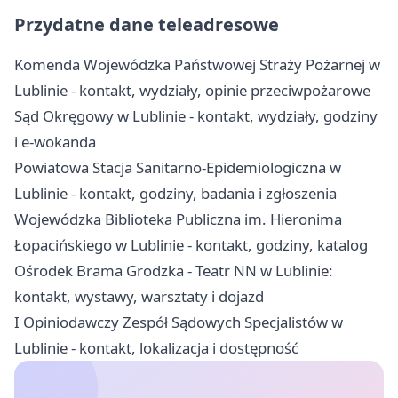
Przydatne dane teleadresowe
Komenda Wojewódzka Państwowej Straży Pożarnej w
Lublinie - kontakt, wydziały, opinie przeciwpożarowe
Sąd Okręgowy w Lublinie - kontakt, wydziały, godziny
i e-wokanda
Powiatowa Stacja Sanitarno-Epidemiologiczna w
Lublinie - kontakt, godziny, badania i zgłoszenia
Wojewódzka Biblioteka Publiczna im. Hieronima
Łopacińskiego w Lublinie - kontakt, godziny, katalog
Ośrodek Brama Grodzka - Teatr NN w Lublinie:
kontakt, wystawy, warsztaty i dojazd
I Opiniodawczy Zespół Sądowych Specjalistów w
Lublinie - kontakt, lokalizacja i dostępność