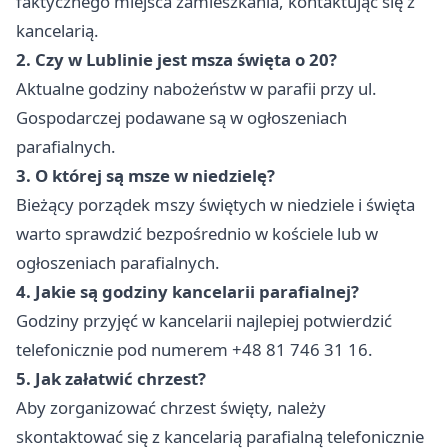
faktycznego miejsca zamieszkania, kontaktując się z
kancelarią.
2. Czy w Lublinie jest msza święta o 20?
Aktualne godziny nabożeństw w parafii przy ul.
Gospodarczej podawane są w ogłoszeniach
parafialnych.
3. O której są msze w niedzielę?
Bieżący porządek mszy świętych w niedziele i święta
warto sprawdzić bezpośrednio w kościele lub w
ogłoszeniach parafialnych.
4. Jakie są godziny kancelarii parafialnej?
Godziny przyjęć w kancelarii najlepiej potwierdzić
telefonicznie pod numerem +48 81 746 31 16.
5. Jak załatwić chrzest?
Aby zorganizować chrzest święty, należy
skontaktować się z kancelarią parafialną telefonicznie