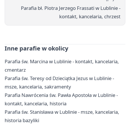
Parafia bł. Piotra Jerzego Frassati w Lublinie -
kontakt, kancelaria, chrzest
Inne parafie w okolicy
Parafia św. Marcina w Lublinie - kontakt, kancelaria,
cmentarz
Parafia św. Teresy od Dzieciątka Jezus w Lublinie -
msze, kancelaria, sakramenty
Parafia Nawrócenia św. Pawła Apostoła w Lublinie -
kontakt, kancelaria, historia
Parafia św. Stanisława w Lublinie - msze, kancelaria,
historia bazyliki