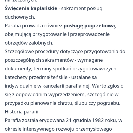
Święcenia kapłańskie
- sakrament posługi
duchownych.
Parafia prowadzi również
posługę pogrzebową
,
obejmującą przygotowanie i przeprowadzenie
obrzędów żałobnych.
Szczegółowe procedury dotyczące przygotowania do
poszczególnych sakramentów - wymagane
dokumenty, terminy spotkań przygotowawczych,
katechezy przedmałżeńskie - ustalane są
indywidualnie w kancelarii parafialnej. Warto zgłosić
się z odpowiednim wyprzedzeniem, szczególnie w
przypadku planowania chrztu, ślubu czy pogrzebu.
Historia parafii
Parafia została erygowana 21 grudnia 1982 roku, w
okresie intensywnego rozwoju przemysłowego