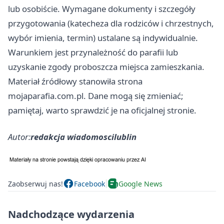
lub osobiście. Wymagane dokumenty i szczegóły
przygotowania (katecheza dla rodziców i chrzestnych,
wybór imienia, termin) ustalane są indywidualnie.
Warunkiem jest przynależność do parafii lub
uzyskanie zgody proboszcza miejsca zamieszkania.
Materiał źródłowy stanowiła strona
mojaparafia.com.pl. Dane mogą się zmieniać;
pamiętaj, warto sprawdzić je na oficjalnej stronie.
Autor:
redakcja wiadomoscilublin
Zaobserwuj nas!
Facebook
Google News
Nadchodzące wydarzenia