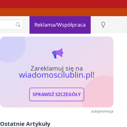
Reklama/Współpraca
Zareklamuj się na
wiadomoscilublin.pl!
SPRAWDŹ SZCZEGÓŁY
autopromocja
Ostatnie Artykuły