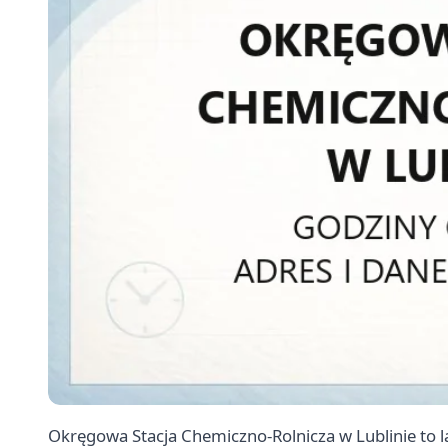
Okręgowa Stacja Chemiczno-Rolnicza w Lublinie to 