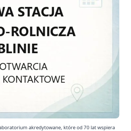
laboratorium akredytowane, które od 70 lat wspiera