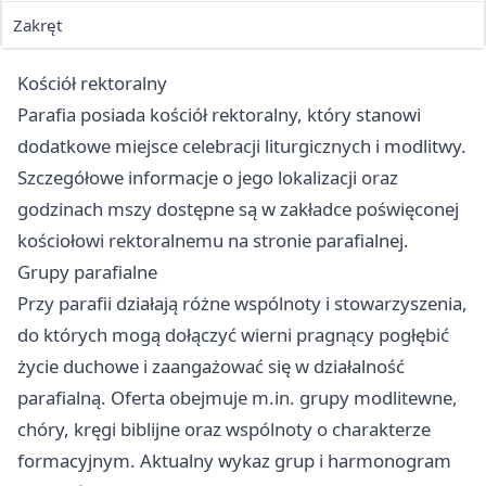
Zakręt
Kościół rektoralny
Parafia posiada kościół rektoralny, który stanowi
dodatkowe miejsce celebracji liturgicznych i modlitwy.
Szczegółowe informacje o jego lokalizacji oraz
godzinach mszy dostępne są w zakładce poświęconej
kościołowi rektoralnemu na stronie parafialnej.
Grupy parafialne
Przy parafii działają różne wspólnoty i stowarzyszenia,
do których mogą dołączyć wierni pragnący pogłębić
życie duchowe i zaangażować się w działalność
parafialną. Oferta obejmuje m.in. grupy modlitewne,
chóry, kręgi biblijne oraz wspólnoty o charakterze
formacyjnym. Aktualny wykaz grup i harmonogram