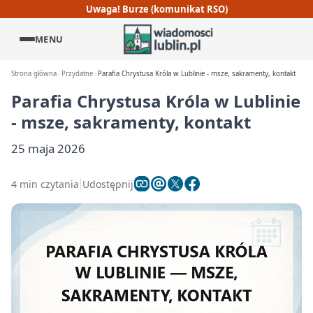
Uwaga! Burze (komunikat RSO)
MENU
Strona główna
Przydatne
Parafia Chrystusa Króla w Lublinie - msze, sakramenty, kontakt
Parafia Chrystusa Króla w Lublinie
- msze, sakramenty, kontakt
25 maja 2026
4 min czytania
Udostępnij