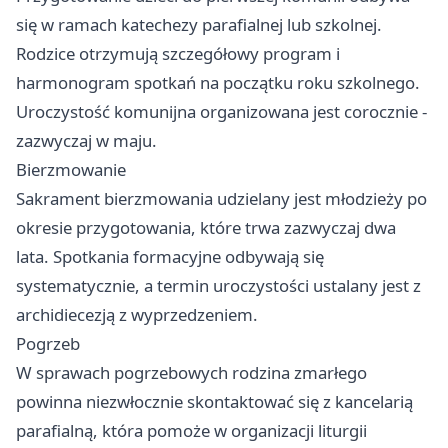
się w ramach katechezy parafialnej lub szkolnej.
Rodzice otrzymują szczegółowy program i
harmonogram spotkań na początku roku szkolnego.
Uroczystość komunijna organizowana jest corocznie -
zazwyczaj w maju.
Bierzmowanie
Sakrament bierzmowania udzielany jest młodzieży po
okresie przygotowania, które trwa zazwyczaj dwa
lata. Spotkania formacyjne odbywają się
systematycznie, a termin uroczystości ustalany jest z
archidiecezją z wyprzedzeniem.
Pogrzeb
W sprawach pogrzebowych rodzina zmarłego
powinna niezwłocznie skontaktować się z kancelarią
parafialną, która pomoże w organizacji liturgii