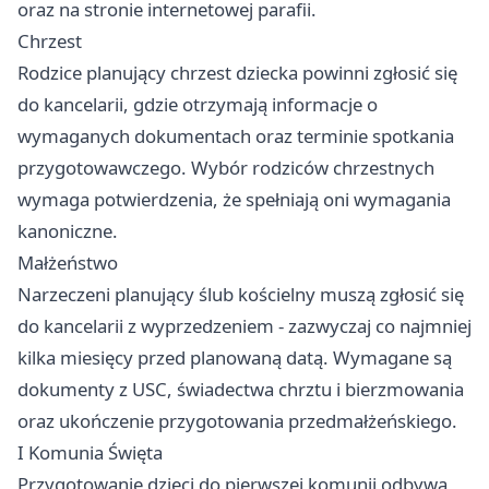
oraz na stronie internetowej parafii.
Chrzest
Rodzice planujący chrzest dziecka powinni zgłosić się
do kancelarii, gdzie otrzymają informacje o
wymaganych dokumentach oraz terminie spotkania
przygotowawczego. Wybór rodziców chrzestnych
wymaga potwierdzenia, że spełniają oni wymagania
kanoniczne.
Małżeństwo
Narzeczeni planujący ślub kościelny muszą zgłosić się
do kancelarii z wyprzedzeniem - zazwyczaj co najmniej
kilka miesięcy przed planowaną datą. Wymagane są
dokumenty z USC, świadectwa chrztu i bierzmowania
oraz ukończenie przygotowania przedmałżeńskiego.
I Komunia Święta
Przygotowanie dzieci do pierwszej komunii odbywa