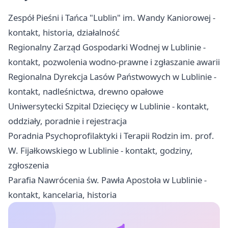
Zespół Pieśni i Tańca "Lublin" im. Wandy Kaniorowej -
kontakt, historia, działalność
Regionalny Zarząd Gospodarki Wodnej w Lublinie -
kontakt, pozwolenia wodno-prawne i zgłaszanie awarii
Regionalna Dyrekcja Lasów Państwowych w Lublinie -
kontakt, nadleśnictwa, drewno opałowe
Uniwersytecki Szpital Dziecięcy w Lublinie - kontakt,
oddziały, poradnie i rejestracja
Poradnia Psychoprofilaktyki i Terapii Rodzin im. prof.
W. Fijałkowskiego w Lublinie - kontakt, godziny,
zgłoszenia
Parafia Nawrócenia św. Pawła Apostoła w Lublinie -
kontakt, kancelaria, historia