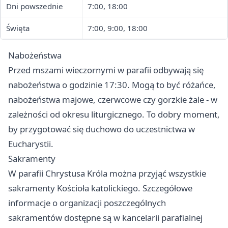
Dni powszednie
7:00, 18:00
Święta
7:00, 9:00, 18:00
Nabożeństwa
Przed mszami wieczornymi w parafii odbywają się
nabożeństwa o godzinie 17:30. Mogą to być różańce,
nabożeństwa majowe, czerwcowe czy gorzkie żale - w
zależności od okresu liturgicznego. To dobry moment,
by przygotować się duchowo do uczestnictwa w
Eucharystii.
Sakramenty
W parafii Chrystusa Króla można przyjąć wszystkie
sakramenty Kościoła katolickiego. Szczegółowe
informacje o organizacji poszczególnych
sakramentów dostępne są w kancelarii parafialnej