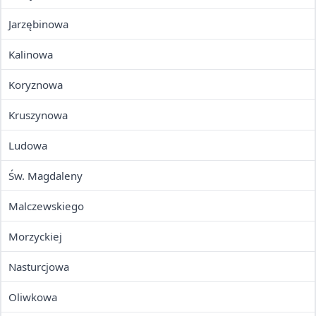
Jarzębinowa
Kalinowa
Koryznowa
Kruszynowa
Ludowa
Św. Magdaleny
Malczewskiego
Morzyckiej
Nasturcjowa
Oliwkowa