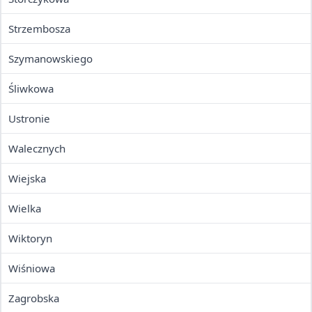
Strzembosza
Szymanowskiego
Śliwkowa
Ustronie
Walecznych
Wiejska
Wielka
Wiktoryn
Wiśniowa
Zagrobska