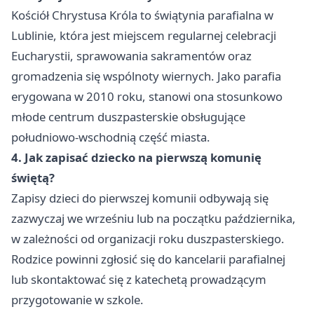
Kościół Chrystusa Króla to świątynia parafialna w
Lublinie, która jest miejscem regularnej celebracji
Eucharystii, sprawowania sakramentów oraz
gromadzenia się wspólnoty wiernych. Jako parafia
erygowana w 2010 roku, stanowi ona stosunkowo
młode centrum duszpasterskie obsługujące
południowo-wschodnią część miasta.
4. Jak zapisać dziecko na pierwszą komunię
świętą?
Zapisy dzieci do pierwszej komunii odbywają się
zazwyczaj we wrześniu lub na początku października,
w zależności od organizacji roku duszpasterskiego.
Rodzice powinni zgłosić się do kancelarii parafialnej
lub skontaktować się z katechetą prowadzącym
przygotowanie w szkole.