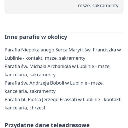
msze, sakramenty
Inne parafie w okolicy
Parafia Niepokalanego Serca Maryi i św. Franciszka w
Lublinie - kontakt, msze, sakramenty
Parafia św. Michała Archanioła w Lublinie - msze,
kancelaria, sakramenty
Parafia św. Andrzeja Boboli w Lublinie - msze,
kancelaria, sakramenty
Parafia bł. Piotra Jerzego Frassati w Lublinie - kontakt,
kancelaria, chrzest
Przydatne dane teleadresowe