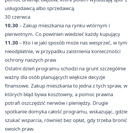
usługodawcą albo sprzedawcą.
30 czerwca
10.30
– Zakup mieszkania na rynku wtórnym i
pierwotnym. Co powinien wiedzieć każdy kupujący
11.30
– Kto i w jaki sposób może nas wesprzeć, w tym
nieodpłatnie, w przypadku zaistnienia konieczności
ochrony naszych praw
Ostatni dzień programu schodzi na grunt szczególnie
ważny dla osób planujących większe decyzje
finansowe. Zakup mieszkania to jedna z tych spraw, w
których błąd bywa kosztowny, a pomoc prawna
potrafi oszczędzić nerwów i pieniędzy. Drugie
spotkanie domyka całość programu, wskazując, gdzie
szukać wsparcia, również bez opłat, gdy trzeba bronić
swoich praw.