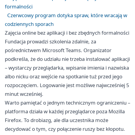
formalności
Czerwcowy program dotyka spraw, które wracają w
codziennych sporach
Zajęcia online bez aplikacji i bez zbędnych formalności
Fundacja prowadzi szkolenia zdalnie, za
pośrednictwem Microsoft Teams. Organizator
podkreśla, że do udziału nie trzeba instalować aplikacji
– wystarczy przeglądarka, wpisanie imienia i nazwiska
albo nicku oraz wejście na spotkanie tuż przed jego
rozpoczęciem. Logowanie jest możliwe najwcześniej 5
minut wcześniej.
Warto pamiętać o jednym technicznym ograniczeniu –
platforma działa w każdej przeglądarce poza Mozilla
Firefox. To drobiazg, ale dla uczestnika może
decydować o tym, czy połączenie ruszy bez kłopotu.