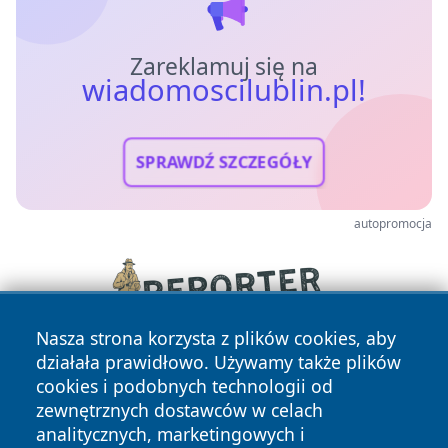
Zareklamuj się na
wiadomoscilublin.pl!
SPRAWDŹ SZCZEGÓŁY
autopromocja
Nasza strona korzysta z plików cookies, aby
działała prawidłowo. Używamy także plików
cookies i podobnych technologii od
zewnętrznych dostawców w celach
analitycznych, marketingowych i