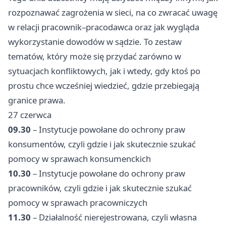
rozpoznawać zagrożenia w sieci, na co zwracać uwagę
w relacji pracownik–pracodawca oraz jak wygląda
wykorzystanie dowodów w sądzie. To zestaw
tematów, który może się przydać zarówno w
sytuacjach konfliktowych, jak i wtedy, gdy ktoś po
prostu chce wcześniej wiedzieć, gdzie przebiegają
granice prawa.
27 czerwca
09.30
– Instytucje powołane do ochrony praw
konsumentów, czyli gdzie i jak skutecznie szukać
pomocy w sprawach konsumenckich
10.30
– Instytucje powołane do ochrony praw
pracowników, czyli gdzie i jak skutecznie szukać
pomocy w sprawach pracowniczych
11.30
– Działalność nierejestrowana, czyli własna