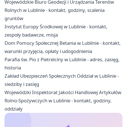
Wojewódzkie Biuro Geodezji i Urządzania Terenów
Rolnych w Lublinie - kontakt, godziny, scalenia
gruntów
Instytut Europy Środkowej w Lublinie - kontakt,
zespoły badawcze, misja
Dom Pomocy Społecznej Betania w Lublinie - kontakt,
warunki przyjęcia, opłaty i udogodnienia
Parafia św. Pio z Pietrelciny w Lublinie - adres, zasięg,
historia
Zakład Ubezpieczeń Społecznych Oddział w Lublinie -
siedziby i zasięg
Wojewódzki Inspektorat Jakości Handlowej Artykułów
Rolno-Spożywczych w Lublinie - kontakt, godziny,
oddziały