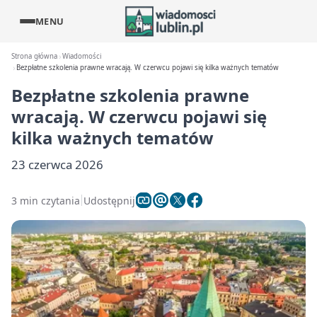
MENU
Strona główna
Wiadomości
Bezpłatne szkolenia prawne wracają. W czerwcu pojawi się kilka ważnych tematów
Bezpłatne szkolenia prawne
wracają. W czerwcu pojawi się
kilka ważnych tematów
23 czerwca 2026
3 min czytania
Udostępnij