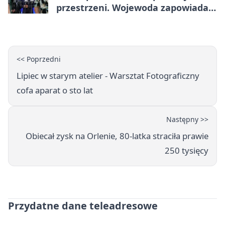
przestrzeni. Wojewoda zapowiada
zmiany
<< Poprzedni
Lipiec w starym atelier - Warsztat Fotograficzny
cofa aparat o sto lat
Następny >>
Obiecał zysk na Orlenie, 80-latka straciła prawie
250 tysięcy
Przydatne dane teleadresowe