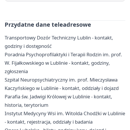
Przydatne dane teleadresowe
Transportowy Dozór Techniczny Lublin - kontakt,
godziny i dostępność
Poradnia Psychoprofilaktyki i Terapii Rodzin im. prof.
W. Fijałkowskiego w Lublinie - kontakt, godziny,
zgłoszenia
Szpital Neuropsychiatryczny im. prof. Mieczysława
Kaczyńskiego w Lublinie - kontakt, oddziały i dojazd
Parafia św. Jadwigi Królowej w Lublinie - kontakt,
historia, terytorium
Instytut Medycyny Wsi im. Witolda Chodźki w Lublinie
- kontakt, rejestracja, oddziały i badania