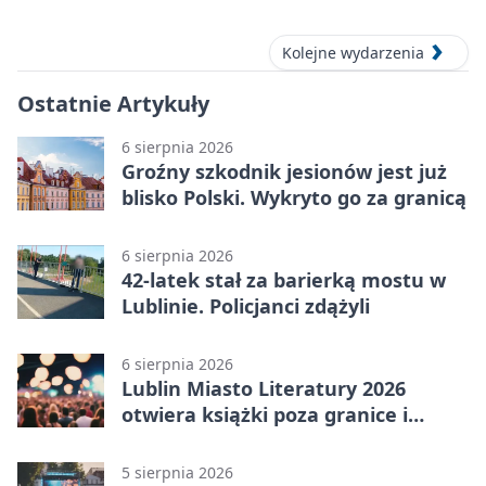
Lublinie
Kolejne wydarzenia
Ostatnie Artykuły
6 sierpnia 2026
Groźny szkodnik jesionów jest już
blisko Polski. Wykryto go za granicą
6 sierpnia 2026
42-latek stał za barierką mostu w
Lublinie. Policjanci zdążyli
6 sierpnia 2026
Lublin Miasto Literatury 2026
otwiera książki poza granice i
podziały
5 sierpnia 2026