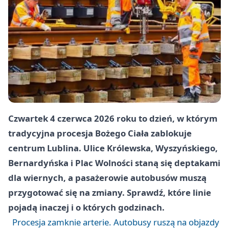
Czwartek 4 czerwca 2026 roku to dzień, w którym
tradycyjna procesja Bożego Ciała zablokuje
centrum Lublina. Ulice Królewska, Wyszyńskiego,
Bernardyńska i Plac Wolności staną się deptakami
dla wiernych, a pasażerowie autobusów muszą
przygotować się na zmiany. Sprawdź, które linie
pojadą inaczej i o których godzinach.
Procesja zamknie arterie. Autobusy ruszą na objazdy