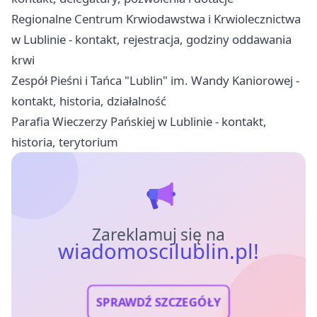
Regionalne Centrum Krwiodawstwa i Krwiolecznictwa
w Lublinie - kontakt, rejestracja, godziny oddawania
krwi
Zespół Pieśni i Tańca "Lublin" im. Wandy Kaniorowej -
kontakt, historia, działalność
Parafia Wieczerzy Pańskiej w Lublinie - kontakt,
historia, terytorium
Zareklamuj się na
wiadomoscilublin.pl!
SPRAWDŹ SZCZEGÓŁY