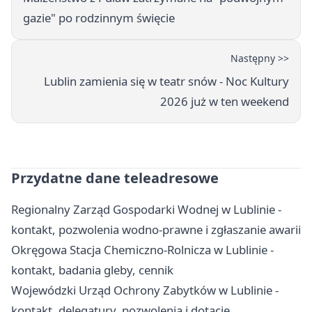
gazie" po rodzinnym święcie
Następny >>
Lublin zamienia się w teatr snów - Noc Kultury
2026 już w ten weekend
Przydatne dane teleadresowe
Regionalny Zarząd Gospodarki Wodnej w Lublinie -
kontakt, pozwolenia wodno-prawne i zgłaszanie awarii
Okręgowa Stacja Chemiczno-Rolnicza w Lublinie -
kontakt, badania gleby, cennik
Wojewódzki Urząd Ochrony Zabytków w Lublinie -
kontakt, delegatury, pozwolenia i dotacje