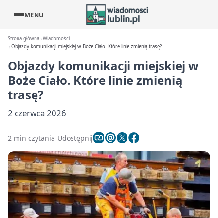
MENU
Strona główna
Wiadomości
Objazdy komunikacji miejskiej w Boże Ciało. Które linie zmienią trasę?
Objazdy komunikacji miejskiej w
Boże Ciało. Które linie zmienią
trasę?
2 czerwca 2026
2 min czytania
Udostępnij