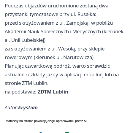
Podczas objazdów uruchomione zostaną dwa
przystanki tymczasowe przy ul. Rusałka:
przed skrzyżowaniem z ul. Zamojską, w pobliżu
Akademii Nauk Społecznych i Medycznych (kierunek
al. Unii Lubelskiej)
za skrzyżowaniem z ul. Wesołą, przy sklepie
rowerowym (kierunek ul. Narutowicza)
Planując czwartkową podróż, warto sprawdzić
aktualne rozkłady jazdy w aplikacji mobilnej lub na
stronie ZTM Lublin.
na podstawie:
ZDTM Lublin
.
Autor:
krystian