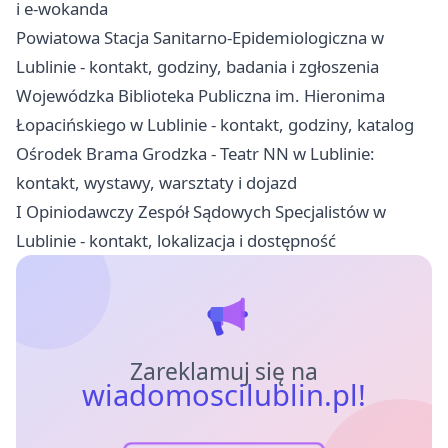
i e-wokanda
Powiatowa Stacja Sanitarno-Epidemiologiczna w
Lublinie - kontakt, godziny, badania i zgłoszenia
Wojewódzka Biblioteka Publiczna im. Hieronima
Łopacińskiego w Lublinie - kontakt, godziny, katalog
Ośrodek Brama Grodzka - Teatr NN w Lublinie:
kontakt, wystawy, warsztaty i dojazd
I Opiniodawczy Zespół Sądowych Specjalistów w
Lublinie - kontakt, lokalizacja i dostępność
Zareklamuj się na
wiadomoscilublin.pl!