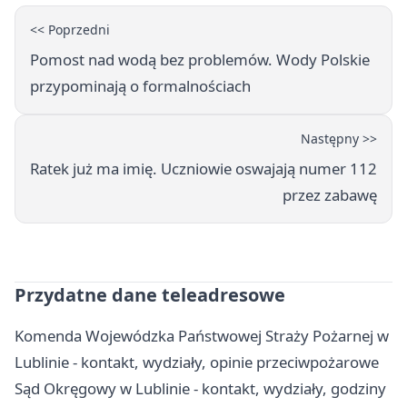
<< Poprzedni
Pomost nad wodą bez problemów. Wody Polskie
przypominają o formalnościach
Następny >>
Ratek już ma imię. Uczniowie oswajają numer 112
przez zabawę
Przydatne dane teleadresowe
Komenda Wojewódzka Państwowej Straży Pożarnej w
Lublinie - kontakt, wydziały, opinie przeciwpożarowe
Sąd Okręgowy w Lublinie - kontakt, wydziały, godziny