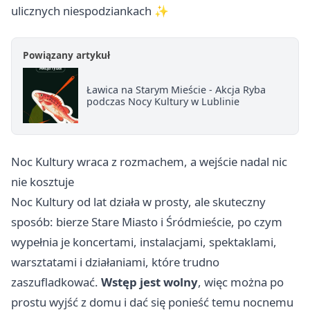
ulicznych niespodziankach ✨
Powiązany artykuł
Ławica na Starym Mieście - Akcja Ryba
podczas Nocy Kultury w Lublinie
Noc Kultury wraca z rozmachem, a wejście nadal nic
nie kosztuje
Noc Kultury od lat działa w prosty, ale skuteczny
sposób: bierze Stare Miasto i Śródmieście, po czym
wypełnia je koncertami, instalacjami, spektaklami,
warsztatami i działaniami, które trudno
zaszufladkować.
Wstęp jest wolny
, więc można po
prostu wyjść z domu i dać się ponieść temu nocnemu