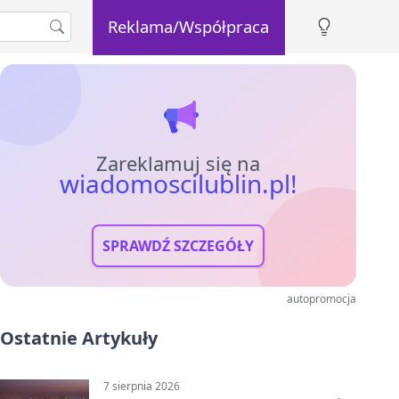
Reklama/Współpraca
Zareklamuj się na
wiadomoscilublin.pl!
SPRAWDŹ SZCZEGÓŁY
autopromocja
Ostatnie Artykuły
7 sierpnia 2026