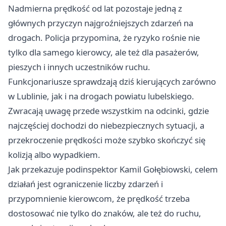
Nadmierna prędkość od lat pozostaje jedną z
głównych przyczyn najgroźniejszych zdarzeń na
drogach. Policja przypomina, że ryzyko rośnie nie
tylko dla samego kierowcy, ale też dla pasażerów,
pieszych i innych uczestników ruchu.
Funkcjonariusze sprawdzają dziś kierujących zarówno
w Lublinie, jak i na drogach powiatu lubelskiego.
Zwracają uwagę przede wszystkim na odcinki, gdzie
najczęściej dochodzi do niebezpiecznych sytuacji, a
przekroczenie prędkości może szybko skończyć się
kolizją albo wypadkiem.
Jak przekazuje podinspektor Kamil Gołębiowski, celem
działań jest ograniczenie liczby zdarzeń i
przypomnienie kierowcom, że prędkość trzeba
dostosować nie tylko do znaków, ale też do ruchu,