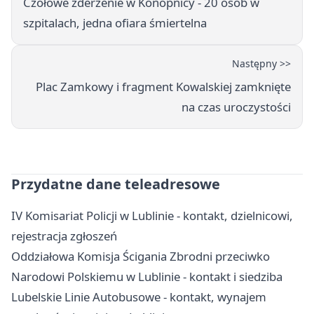
Czołowe zderzenie w Konopnicy - 20 osób w
szpitalach, jedna ofiara śmiertelna
Następny >>
Plac Zamkowy i fragment Kowalskiej zamknięte
na czas uroczystości
Przydatne dane teleadresowe
IV Komisariat Policji w Lublinie - kontakt, dzielnicowi,
rejestracja zgłoszeń
Oddziałowa Komisja Ścigania Zbrodni przeciwko
Narodowi Polskiemu w Lublinie - kontakt i siedziba
Lubelskie Linie Autobusowe - kontakt, wynajem