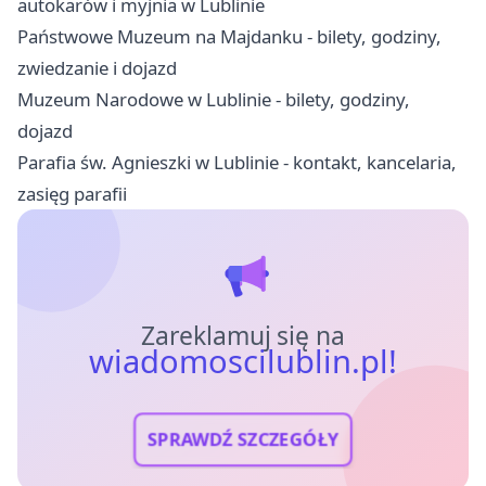
autokarów i myjnia w Lublinie
Państwowe Muzeum na Majdanku - bilety, godziny,
zwiedzanie i dojazd
Muzeum Narodowe w Lublinie - bilety, godziny,
dojazd
Parafia św. Agnieszki w Lublinie - kontakt, kancelaria,
zasięg parafii
Zareklamuj się na
wiadomoscilublin.pl!
SPRAWDŹ SZCZEGÓŁY