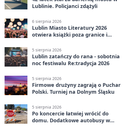
Lublinie. Policjanci zdążyli
6 sierpnia 2026
Lublin Miasto Literatury 2026
otwiera książki poza granice i
podziały
5 sierpnia 2026
Lublin zatańczy do rana - sobotnia
noc festiwalu Re:tradycja 2026
5 sierpnia 2026
Firmowe drużyny zagrają o Puchar
Polski. Turniej na Dolnym Śląsku
5 sierpnia 2026
Po koncercie łatwiej wrócić do
domu. Dodatkowe autobusy w
Lublinie