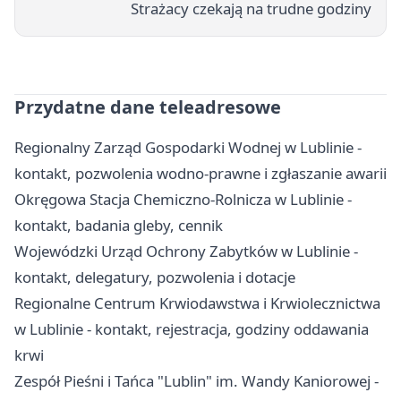
Strażacy czekają na trudne godziny
Przydatne dane teleadresowe
Regionalny Zarząd Gospodarki Wodnej w Lublinie -
kontakt, pozwolenia wodno-prawne i zgłaszanie awarii
Okręgowa Stacja Chemiczno-Rolnicza w Lublinie -
kontakt, badania gleby, cennik
Wojewódzki Urząd Ochrony Zabytków w Lublinie -
kontakt, delegatury, pozwolenia i dotacje
Regionalne Centrum Krwiodawstwa i Krwiolecznictwa
w Lublinie - kontakt, rejestracja, godziny oddawania
krwi
Zespół Pieśni i Tańca "Lublin" im. Wandy Kaniorowej -