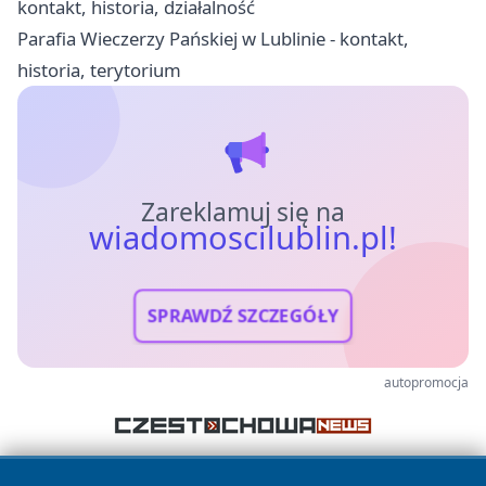
kontakt, historia, działalność
Parafia Wieczerzy Pańskiej w Lublinie - kontakt,
historia, terytorium
Zareklamuj się na
wiadomoscilublin.pl!
SPRAWDŹ SZCZEGÓŁY
autopromocja