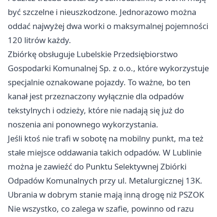
być szczelne i nieuszkodzone. Jednorazowo można
oddać najwyżej dwa worki o maksymalnej pojemności
120 litrów każdy.
Zbiórkę obsługuje Lubelskie Przedsiębiorstwo
Gospodarki Komunalnej Sp. z o.o., które wykorzystuje
specjalnie oznakowane pojazdy. To ważne, bo ten
kanał jest przeznaczony wyłącznie dla odpadów
tekstylnych i odzieży, które nie nadają się już do
noszenia ani ponownego wykorzystania.
Jeśli ktoś nie trafi w sobotę na mobilny punkt, ma też
stałe miejsce oddawania takich odpadów. W Lublinie
można je zawieźć do Punktu Selektywnej Zbiórki
Odpadów Komunalnych przy ul. Metalurgicznej 13K.
Ubrania w dobrym stanie mają inną drogę niż PSZOK
Nie wszystko, co zalega w szafie, powinno od razu