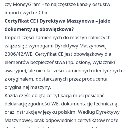
czy MoneyGram – to najczęstsze kanały oszustw
importowych z Chin.
Certyfikat CE i Dyrektywa Maszynowa – jakie
dokumenty są obowiązkowe?
Import części zamiennych do maszyn rolniczych
wiąże się z wymogami Dyrektywy Maszynowej
2006/42/WE. Certyfikat CE jest obowiązkowy dla
elementów bezpieczeństwa (np. osłony, wyłączniki
awaryjne), ale nie dla części zamiennych identycznych
z oryginałem, dostarczanych przez producenta
oryginalnej maszyny.
Każda część objęta certyfikacją musi posiadać
deklarację zgodności WE, dokumentację techniczną
oraz instrukcję w języku polskim. Według Dyrektywy
Maszynowej, brak odpowiednich certyfikatów może