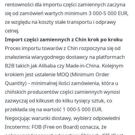
rentowności dla importu części zamiennych zaczyna
się od zamówień wartych minimum 3 000-5 000 EUR,
ze względu na koszty stałe transportu i odprawy
celnej.
Import części zamiennych z Chin krok po kroku
Proces importu towarów z Chin rozpoczyna się od
znalezienia wiarygodnego dostawcy na platformach
B2B takich jak Alibaba czy Made-in-China. Kolejnym
krokiem jest ustalenie MOQ (Minimum Order
Quantity) – minimalnej ilości zamówienia, która u
chińskich producentów części zamiennych wynosi
zazwyczaj od kilkuset do kilku tysięcy sztuk, co
przekłada się na wartość 1 000-5 000 EUR.
Negocjując warunki dostawy, wybierz odpowiedni
Incoterms: FOB (Free on Board) oznacza, że