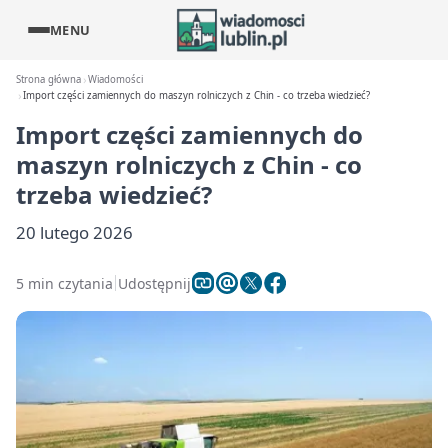
MENU
Strona główna
Wiadomości
Import części zamiennych do maszyn rolniczych z Chin - co trzeba wiedzieć?
Import części zamiennych do
maszyn rolniczych z Chin - co
trzeba wiedzieć?
20 lutego 2026
5 min czytania
Udostępnij