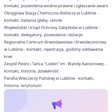
kontakt, pozwolenia wodno-prawne i zgłaszanie awarii
Okręgowa Stacja Chemiczno-Rolnicza w Lublinie -
kontakt, badania gleby, cennik
Wojewódzki Urząd Ochrony Zabytków w Lublinie -
kontakt, delegatury, pozwolenia i dotacje
Regionalne Centrum Krwiodawstwa i Krwiolecznictwa
w Lublinie - kontakt, rejestracja, godziny oddawania
krwi
Zespół Pieśni i Tańca "Lublin" im. Wandy Kaniorowej -
kontakt, historia, działalność
Parafia Wieczerzy Pańskiej w Lublinie - kontakt,
historia, terytorium