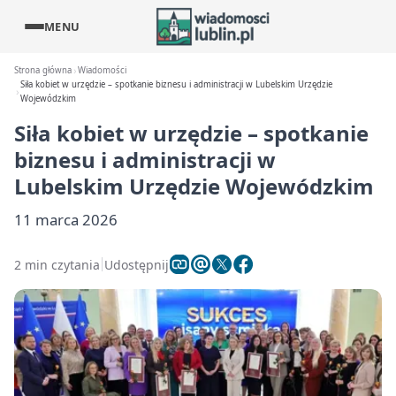
MENU
Strona główna
Wiadomości
Siła kobiet w urzędzie – spotkanie biznesu i administracji w Lubelskim Urzędzie
Wojewódzkim
Siła kobiet w urzędzie – spotkanie
biznesu i administracji w
Lubelskim Urzędzie Wojewódzkim
11 marca 2026
2 min czytania
Udostępnij