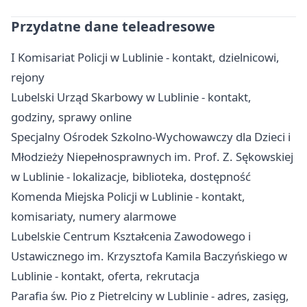
Przydatne dane teleadresowe
I Komisariat Policji w Lublinie - kontakt, dzielnicowi,
rejony
Lubelski Urząd Skarbowy w Lublinie - kontakt,
godziny, sprawy online
Specjalny Ośrodek Szkolno-Wychowawczy dla Dzieci i
Młodzieży Niepełnosprawnych im. Prof. Z. Sękowskiej
w Lublinie - lokalizacje, biblioteka, dostępność
Komenda Miejska Policji w Lublinie - kontakt,
komisariaty, numery alarmowe
Lubelskie Centrum Kształcenia Zawodowego i
Ustawicznego im. Krzysztofa Kamila Baczyńskiego w
Lublinie - kontakt, oferta, rekrutacja
Parafia św. Pio z Pietrelciny w Lublinie - adres, zasięg,