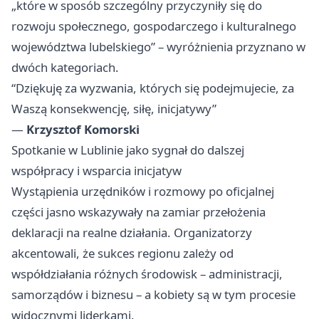
„które w sposób szczególny przyczyniły się do
rozwoju społecznego, gospodarczego i kulturalnego
województwa lubelskiego” – wyróżnienia przyznano w
dwóch kategoriach.
“Dziękuję za wyzwania, których się podejmujecie, za
Waszą konsekwencję, siłę, inicjatywy”
—
Krzysztof Komorski
Spotkanie w Lublinie jako sygnał do dalszej
współpracy i wsparcia inicjatyw
Wystąpienia urzędników i rozmowy po oficjalnej
części jasno wskazywały na zamiar przełożenia
deklaracji na realne działania. Organizatorzy
akcentowali, że sukces regionu zależy od
współdziałania różnych środowisk – administracji,
samorządów i biznesu – a kobiety są w tym procesie
widocznymi liderkami.