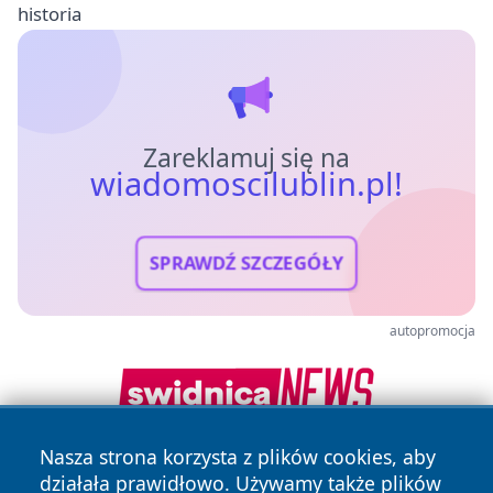
historia
Zareklamuj się na
wiadomoscilublin.pl!
SPRAWDŹ SZCZEGÓŁY
autopromocja
Nasza strona korzysta z plików cookies, aby
działała prawidłowo. Używamy także plików