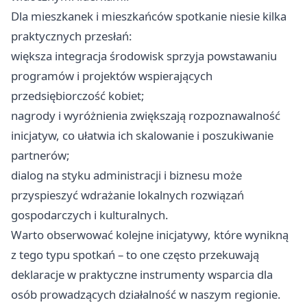
Dla mieszkanek i mieszkańców spotkanie niesie kilka
praktycznych przesłań:
większa integracja środowisk sprzyja powstawaniu
programów i projektów wspierających
przedsiębiorczość kobiet;
nagrody i wyróżnienia zwiększają rozpoznawalność
inicjatyw, co ułatwia ich skalowanie i poszukiwanie
partnerów;
dialog na styku administracji i biznesu może
przyspieszyć wdrażanie lokalnych rozwiązań
gospodarczych i kulturalnych.
Warto obserwować kolejne inicjatywy, które wynikną
z tego typu spotkań – to one często przekuwają
deklaracje w praktyczne instrumenty wsparcia dla
osób prowadzących działalność w naszym regionie.