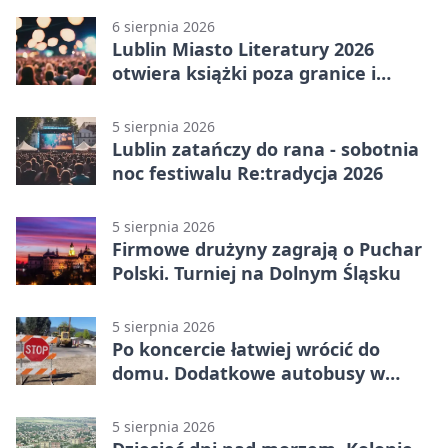
6 sierpnia 2026
Lublin Miasto Literatury 2026
otwiera książki poza granice i
podziały
5 sierpnia 2026
Lublin zatańczy do rana - sobotnia
noc festiwalu Re:tradycja 2026
5 sierpnia 2026
Firmowe drużyny zagrają o Puchar
Polski. Turniej na Dolnym Śląsku
5 sierpnia 2026
Po koncercie łatwiej wrócić do
domu. Dodatkowe autobusy w
Lublinie
5 sierpnia 2026