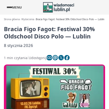
MENU
Strona główna
Wydarzenia
Bracia Figo Fagot: Festiwal 30% Oldschool Disco Polo — Lublin
Bracia Figo Fagot: Festiwal 30%
Oldschool Disco Polo — Lublin
8 stycznia 2026
1 min czytania
Udostępnij