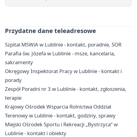
Przydatne dane teleadresowe
Szpital MSWiA w Lublinie - kontakt, poradnie, SOR
Parafia św. Józefa w Lublinie - msze, kancelaria,
sakramenty
Okręgowy Inspektorat Pracy w Lublinie - kontakt i
porady
Zespół Poradni nr 3 w Lublinie - kontakt, zgłoszenia,
terapie
Krajowy Ośrodek Wsparcia Rolnictwa Oddział
Terenowy w Lublinie - kontakt, godziny, sprawy
Miejski Ośrodek Sportu i Rekreacji „Bystrzyca” w
Lublinie - kontakt i obiekty