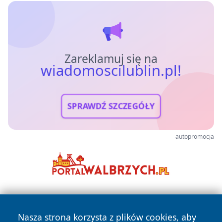
Zareklamuj się na
wiadomoscilublin.pl!
SPRAWDŹ SZCZEGÓŁY
autopromocja
Nasza strona korzysta z plików cookies, aby