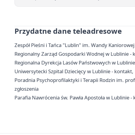
Przydatne dane teleadresowe
Zespół Pieśni i Tańca "Lublin" im. Wandy Kaniorowej -
Regionalny Zarząd Gospodarki Wodnej w Lublinie - k
Regionalna Dyrekcja Lasów Państwowych w Lublinie 
Uniwersytecki Szpital Dziecięcy w Lublinie - kontakt, 
Poradnia Psychoprofilaktyki i Terapii Rodzin im. prof
zgłoszenia
Parafia Nawrócenia św. Pawła Apostoła w Lublinie - k