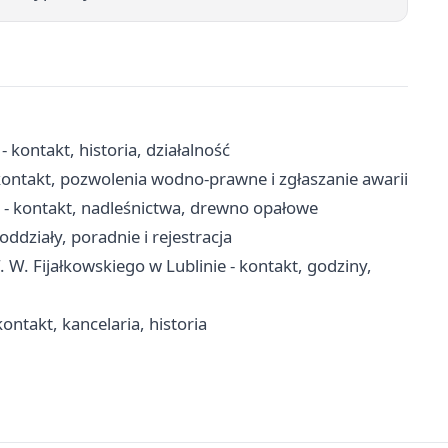
 kontakt, historia, działalność
ontakt, pozwolenia wodno-prawne i zgłaszanie awarii
- kontakt, nadleśnictwa, drewno opałowe
oddziały, poradnie i rejestracja
. W. Fijałkowskiego w Lublinie - kontakt, godziny,
ontakt, kancelaria, historia