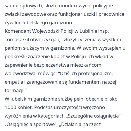
samorządowych, służb mundurowych, policyjne
związki zawodowe oraz funkcjonariuszki i pracownice
cywilne lubelskiego garnizonu.
Komendant Wojewódzki Policji w Lublinie insp.
Tomasz Gil otworzył galę i złożył życzenia wszystkim
paniom służącym w garnizonie. W swoim wystąpieniu
podkreślił znaczenie kobiet w Policji i ich wkład w
zapewnienie bezpieczeństwa mieszkańcom
województwa, mówiąc: “Dziś ich profesjonalizm,
empatia i zaangażowanie są fundamentem naszej
formacji.”
W lubelskim garnizonie służbę pełni obecnie blisko
1000 kobiet. Podczas uroczystości wręczono
wyróżnienia w kategoriach „Szczególne osiągnięcia”,
„Osiągnięcia sportowe”, „Działania na rzecz