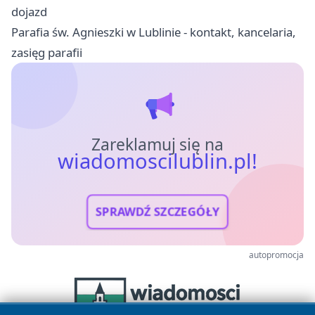
dojazd
Parafia św. Agnieszki w Lublinie - kontakt, kancelaria,
zasięg parafii
Zareklamuj się na
wiadomoscilublin.pl!
SPRAWDŹ SZCZEGÓŁY
autopromocja