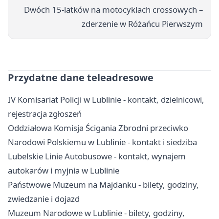
Dwóch 15-latków na motocyklach crossowych –
zderzenie w Różańcu Pierwszym
Przydatne dane teleadresowe
IV Komisariat Policji w Lublinie - kontakt, dzielnicowi,
rejestracja zgłoszeń
Oddziałowa Komisja Ścigania Zbrodni przeciwko
Narodowi Polskiemu w Lublinie - kontakt i siedziba
Lubelskie Linie Autobusowe - kontakt, wynajem
autokarów i myjnia w Lublinie
Państwowe Muzeum na Majdanku - bilety, godziny,
zwiedzanie i dojazd
Muzeum Narodowe w Lublinie - bilety, godziny,