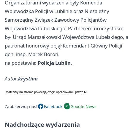
Organizatorami wydarzenia były Komenda
Wojewódzka Policji w Lublinie oraz Niezależny
Samorządny Związek Zawodowy Policjantów
Województwa Lubelskiego. Partnerem uroczystości
był Urząd Marszałkowski Województwa Lubelskiego, a
patronat honorowy objął Komendant Główny Policji
gen. insp. Marek Boroń.
na podstawie:
Policja Lublin
.
Autor:
krystian
Zaobserwuj nas!
Facebook
Google News
Nadchodzące wydarzenia