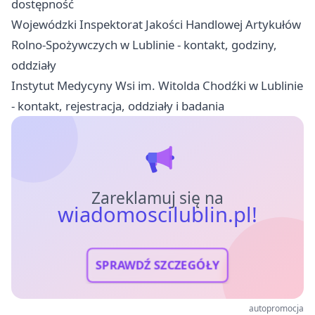
dostępność
Wojewódzki Inspektorat Jakości Handlowej Artykułów
Rolno-Spożywczych w Lublinie - kontakt, godziny,
oddziały
Instytut Medycyny Wsi im. Witolda Chodźki w Lublinie
- kontakt, rejestracja, oddziały i badania
Zareklamuj się na
wiadomoscilublin.pl!
SPRAWDŹ SZCZEGÓŁY
autopromocja