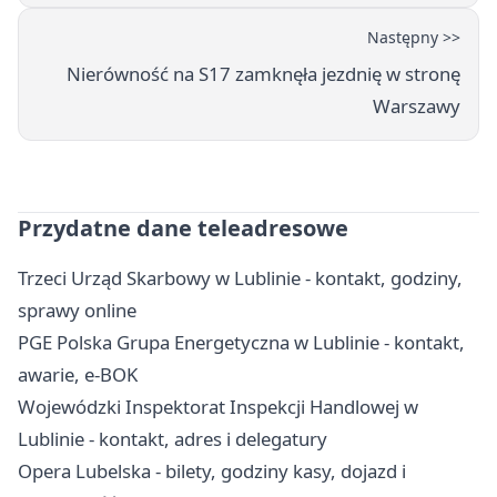
Następny >>
Nierówność na S17 zamknęła jezdnię w stronę
Warszawy
Przydatne dane teleadresowe
Trzeci Urząd Skarbowy w Lublinie - kontakt, godziny,
sprawy online
PGE Polska Grupa Energetyczna w Lublinie - kontakt,
awarie, e-BOK
Wojewódzki Inspektorat Inspekcji Handlowej w
Lublinie - kontakt, adres i delegatury
Opera Lubelska - bilety, godziny kasy, dojazd i