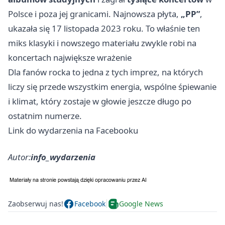
Polsce i poza jej granicami. Najnowsza płyta,
„PP”
,
ukazała się 17 listopada 2023 roku. To właśnie ten
miks klasyki i nowszego materiału zwykle robi na
koncertach największe wrażenie
Dla fanów rocka to jedna z tych imprez, na których
liczy się przede wszystkim energia, wspólne śpiewanie
i klimat, który zostaje w głowie jeszcze długo po
ostatnim numerze.
Link do wydarzenia na Facebooku
Autor:
info_wydarzenia
Zaobserwuj nas!
Facebook
Google News