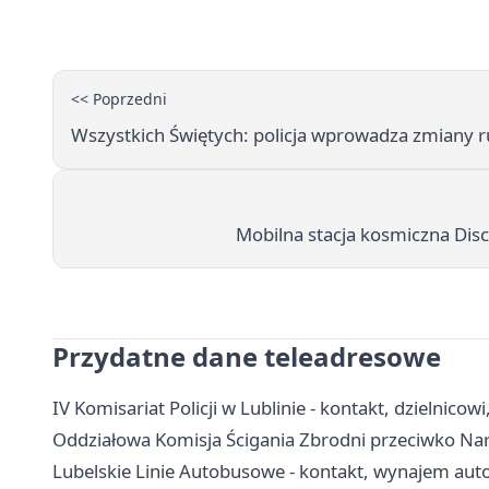
<< Poprzedni
Wszystkich Świętych: policja wprowadza zmiany 
Mobilna stacja kosmiczna Disc
Przydatne dane teleadresowe
IV Komisariat Policji w Lublinie - kontakt, dzielnicowi
Oddziałowa Komisja Ścigania Zbrodni przeciwko Naro
Lubelskie Linie Autobusowe - kontakt, wynajem auto