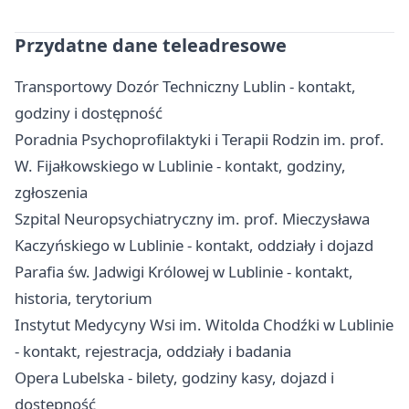
Przydatne dane teleadresowe
Transportowy Dozór Techniczny Lublin - kontakt,
godziny i dostępność
Poradnia Psychoprofilaktyki i Terapii Rodzin im. prof.
W. Fijałkowskiego w Lublinie - kontakt, godziny,
zgłoszenia
Szpital Neuropsychiatryczny im. prof. Mieczysława
Kaczyńskiego w Lublinie - kontakt, oddziały i dojazd
Parafia św. Jadwigi Królowej w Lublinie - kontakt,
historia, terytorium
Instytut Medycyny Wsi im. Witolda Chodźki w Lublinie
- kontakt, rejestracja, oddziały i badania
Opera Lubelska - bilety, godziny kasy, dojazd i
dostępność