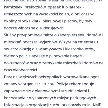
kamizelek, breloczków, opasek lub latarek -
umieszczonych na wysokości kolan, dłoni oraz w
okolicy środka klatki piersiowej i pleców, by były
dobrze widoczne dla kierujących.
Służby przypominają także o zabezpieczeniu domów i
mieszkań podczas wyjazdów. Wizyta na cmentarzu
stwarza okazję dla włamywaczy i kieszonkowców,
dlatego policja apeluje o pilnowanie bagażu i
dokumentów oraz o zamykanie mieszkań i domów na
czas nieobecności.
Przy największych nekropoliach wprowadzane będą
zmiany w organizacji ruchu. Policja rekomenduje
zapoznanie się z planowanymi utrudnieniami i
korzystanie z wyznaczonych miejsc parkingowych.
Informacje o organizacji ruchu przekazały m.in. KMP