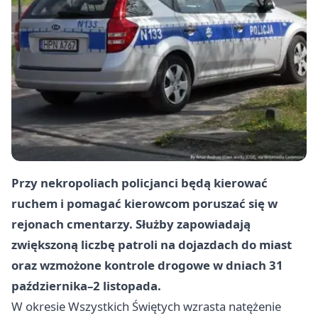
Przy nekropoliach policjanci będą kierować
ruchem i pomagać kierowcom poruszać się w
rejonach cmentarzy. Służby zapowiadają
zwiększoną liczbę patroli na dojazdach do miast
oraz wzmożone kontrole drogowe w dniach 31
października–2 listopada.
W okresie Wszystkich Świętych wzrasta natężenie