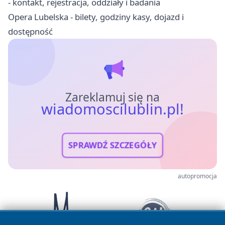
- kontakt, rejestracja, oddziały i badania
Opera Lubelska - bilety, godziny kasy, dojazd i
dostępność
Zareklamuj się na
wiadomoscilublin.pl!
SPRAWDŹ SZCZEGÓŁY
autopromocja