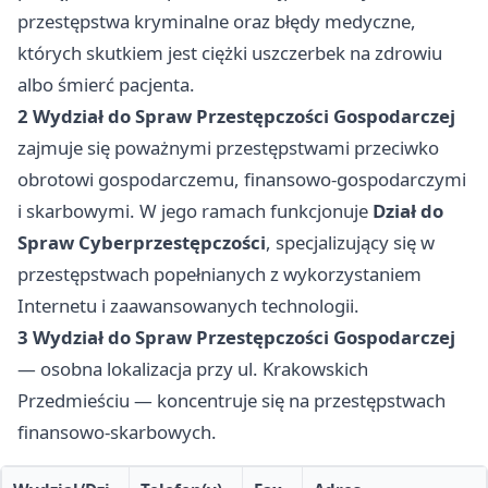
przestępstwa kryminalne oraz błędy medyczne,
których skutkiem jest ciężki uszczerbek na zdrowiu
albo śmierć pacjenta.
2 Wydział do Spraw Przestępczości Gospodarczej
zajmuje się poważnymi przestępstwami przeciwko
obrotowi gospodarczemu, finansowo-gospodarczymi
i skarbowymi. W jego ramach funkcjonuje
Dział do
Spraw Cyberprzestępczości
, specjalizujący się w
przestępstwach popełnianych z wykorzystaniem
Internetu i zaawansowanych technologii.
3 Wydział do Spraw Przestępczości Gospodarczej
— osobna lokalizacja przy ul. Krakowskich
Przedmieściu — koncentruje się na przestępstwach
finansowo-skarbowych.