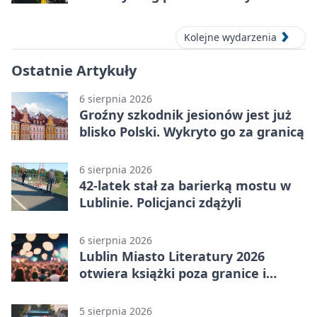
Lublinie
Kolejne wydarzenia
Ostatnie Artykuły
6 sierpnia 2026
Groźny szkodnik jesionów jest już
blisko Polski. Wykryto go za granicą
6 sierpnia 2026
42-latek stał za barierką mostu w
Lublinie. Policjanci zdążyli
6 sierpnia 2026
Lublin Miasto Literatury 2026
otwiera książki poza granice i
podziały
5 sierpnia 2026