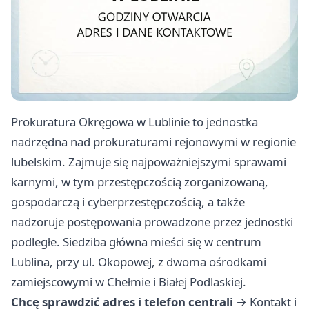
Prokuratura Okręgowa w Lublinie to jednostka
nadrzędna nad prokuraturami rejonowymi w regionie
lubelskim. Zajmuje się najpoważniejszymi sprawami
karnymi, w tym przestępczością zorganizowaną,
gospodarczą i cyberprzestępczością, a także
nadzoruje postępowania prowadzone przez jednostki
podległe. Siedziba główna mieści się w centrum
Lublina, przy ul. Okopowej, z dwoma ośrodkami
zamiejscowymi w Chełmie i Białej Podlaskiej.
Chcę sprawdzić adres i telefon centrali
→
Kontakt i