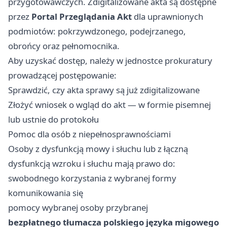
przygotowawczych. Zdigitalizowane akta są dostępne
przez
Portal Przeglądania Akt
dla uprawnionych
podmiotów: pokrzywdzonego, podejrzanego,
obrońcy oraz pełnomocnika.
Aby uzyskać dostęp, należy w jednostce prokuratury
prowadzącej postępowanie:
Sprawdzić, czy akta sprawy są już zdigitalizowane
Złożyć wniosek o wgląd do akt — w formie pisemnej
lub ustnie do protokołu
Pomoc dla osób z niepełnosprawnościami
Osoby z dysfunkcją mowy i słuchu lub z łączną
dysfunkcją wzroku i słuchu mają prawo do:
swobodnego korzystania z wybranej formy
komunikowania się
pomocy wybranej osoby przybranej
bezpłatnego tłumacza polskiego języka migowego