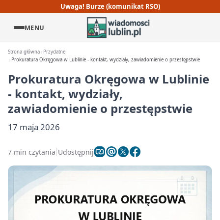
Uwaga! Burze (komunikat RSO)
MENU
Strona główna
Przydatne
Prokuratura Okręgowa w Lublinie - kontakt, wydziały, zawiadomienie o przestępstwie
Prokuratura Okręgowa w Lublinie
- kontakt, wydziały,
zawiadomienie o przestępstwie
17 maja 2026
7 min czytania
Udostępnij