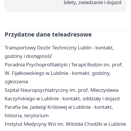
bilety, zwiedzanie i dojazd
Przydatne dane teleadresowe
Transportowy Dozór Techniczny Lublin - kontakt,
godziny i dostępność
Poradnia Psychoprofilaktyki i Terapii Rodzin im. prof.
W. Fijałkowskiego w Lublinie - kontakt, godziny,
zgłoszenia
Szpital Neuropsychiatryczny im. prof. Mieczysława
Kaczyńskiego w Lublinie - kontakt, oddziały i dojazd
Parafia św. Jadwigi Królowej w Lublinie - kontakt,
historia, terytorium
Instytut Medycyny Wsi im. Witolda Chodźki w Lublinie