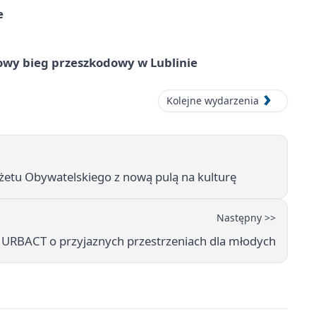
e
wy bieg przeszkodowy w Lublinie
Kolejne wydarzenia
żetu Obywatelskiego z nową pulą na kulturę
Następny >>
ci URBACT o przyjaznych przestrzeniach dla młodych