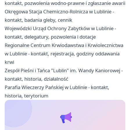
kontakt, pozwolenia wodno-prawne i zgłaszanie awarii
Okręgowa Stacja Chemiczno-Rolnicza w Lublinie -
kontakt, badania gleby, cennik
Wojewódzki Urząd Ochrony Zabytków w Lublinie -
kontakt, delegatury, pozwolenia i dotacje
Regionalne Centrum Krwiodawstwa i Krwiolecznictwa
w Lublinie - kontakt, rejestracja, godziny oddawania
krwi
Zespół Pieśni i Tańca "Lublin" im. Wandy Kaniorowej -
kontakt, historia, działalność
Parafia Wieczerzy Pańskiej w Lublinie - kontakt,
historia, terytorium