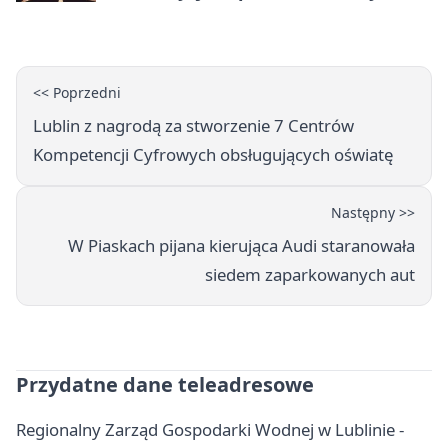
noc
<< Poprzedni
Lublin z nagrodą za stworzenie 7 Centrów
Kompetencji Cyfrowych obsługujących oświatę
Następny >>
W Piaskach pijana kierująca Audi staranowała
siedem zaparkowanych aut
Przydatne dane teleadresowe
Regionalny Zarząd Gospodarki Wodnej w Lublinie -