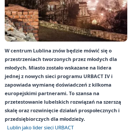
W centrum Lublina znów będzie mówić się o
przestrzeniach tworzonych przez młodych dla
młodych. Miasto zostało wskazane na lidera
jednej z nowych sieci programu URBACT IV i
zapowiada wymianę doświadczeń z kilkoma
europejskimi partnerami. To szansa na
przetestowanie lubelskich rozwiązań na szerszą
skalę oraz rozwinięcie działań prospołecznych i
przedsiębiorczych dla młodzieży.
Lublin jako lider sieci URBACT