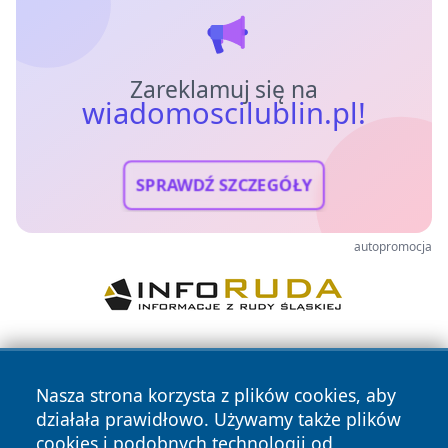
Zareklamuj się na
wiadomoscilublin.pl!
SPRAWDŹ SZCZEGÓŁY
autopromocja
Nasza strona korzysta z plików cookies, aby
działała prawidłowo. Używamy także plików
cookies i podobnych technologii od