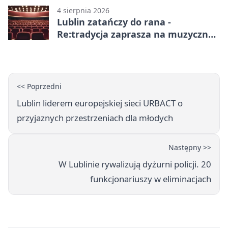
4 sierpnia 2026
Lublin zatańczy do rana -
Re:tradycja zaprasza na muzyczną
noc
<< Poprzedni
Lublin liderem europejskiej sieci URBACT o
przyjaznych przestrzeniach dla młodych
Następny >>
W Lublinie rywalizują dyżurni policji. 20
funkcjonariuszy w eliminacjach