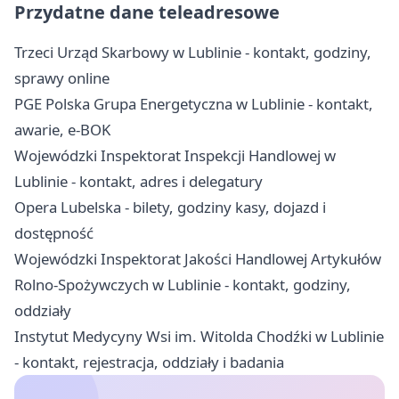
Przydatne dane teleadresowe
Trzeci Urząd Skarbowy w Lublinie - kontakt, godziny,
sprawy online
PGE Polska Grupa Energetyczna w Lublinie - kontakt,
awarie, e-BOK
Wojewódzki Inspektorat Inspekcji Handlowej w
Lublinie - kontakt, adres i delegatury
Opera Lubelska - bilety, godziny kasy, dojazd i
dostępność
Wojewódzki Inspektorat Jakości Handlowej Artykułów
Rolno-Spożywczych w Lublinie - kontakt, godziny,
oddziały
Instytut Medycyny Wsi im. Witolda Chodźki w Lublinie
- kontakt, rejestracja, oddziały i badania