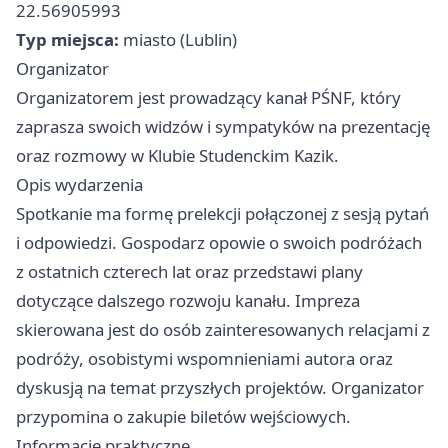
22.56905993
Typ miejsca:
miasto (Lublin)
Organizator
Organizatorem jest prowadzący kanał PŚNF, który
zaprasza swoich widzów i sympatyków na prezentację
oraz rozmowy w Klubie Studenckim Kazik.
Opis wydarzenia
Spotkanie ma formę prelekcji połączonej z sesją pytań
i odpowiedzi. Gospodarz opowie o swoich podróżach
z ostatnich czterech lat oraz przedstawi plany
dotyczące dalszego rozwoju kanału. Impreza
skierowana jest do osób zainteresowanych relacjami z
podróży, osobistymi wspomnieniami autora oraz
dyskusją na temat przyszłych projektów. Organizator
przypomina o zakupie biletów wejściowych.
Informacje praktyczne