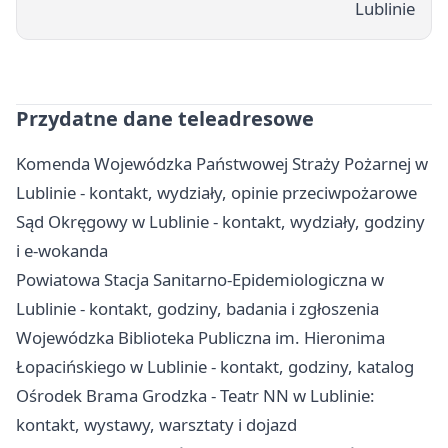
Lublinie
Przydatne dane teleadresowe
Komenda Wojewódzka Państwowej Straży Pożarnej w
Lublinie - kontakt, wydziały, opinie przeciwpożarowe
Sąd Okręgowy w Lublinie - kontakt, wydziały, godziny
i e-wokanda
Powiatowa Stacja Sanitarno-Epidemiologiczna w
Lublinie - kontakt, godziny, badania i zgłoszenia
Wojewódzka Biblioteka Publiczna im. Hieronima
Łopacińskiego w Lublinie - kontakt, godziny, katalog
Ośrodek Brama Grodzka - Teatr NN w Lublinie:
kontakt, wystawy, warsztaty i dojazd