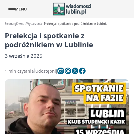
MENU
Strona główna
Wydarzenia
Prelekcja i spotkanie z podróżnikiem w Lublinie
Prelekcja i spotkanie z
podróżnikiem w Lublinie
3 września 2025
1 min czytania
Udostępnij