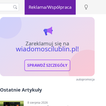
Reklama/Współpraca
Zareklamuj się na
wiadomoscilublin.pl!
SPRAWDŹ SZCZEGÓŁY
autopromocja
Ostatnie Artykuły
8 sierpnia 2026