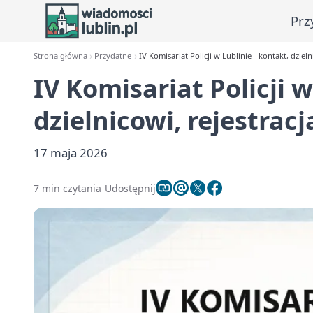
Prz
Strona główna
Przydatne
IV Komisariat Policji w Lublinie - kontakt, dzieln
IV Komisariat Policji w
dzielnicowi, rejestrac
17 maja 2026
7 min czytania
Udostępnij