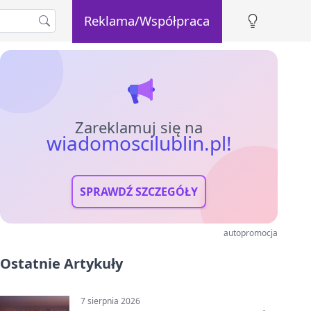
Reklama/Współpraca
Zareklamuj się na
wiadomoscilublin.pl!
SPRAWDŹ SZCZEGÓŁY
autopromocja
Ostatnie Artykuły
7 sierpnia 2026