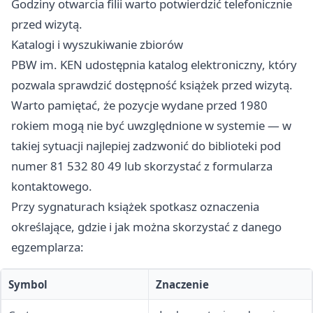
Godziny otwarcia filii warto potwierdzić telefonicznie
przed wizytą.
Katalogi i wyszukiwanie zbiorów
PBW im. KEN udostępnia katalog elektroniczny, który
pozwala sprawdzić dostępność książek przed wizytą.
Warto pamiętać, że pozycje wydane przed 1980
rokiem mogą nie być uwzględnione w systemie — w
takiej sytuacji najlepiej zadzwonić do biblioteki pod
numer 81 532 80 49 lub skorzystać z formularza
kontaktowego.
Przy sygnaturach książek spotkasz oznaczenia
określające, gdzie i jak można skorzystać z danego
egzemplarza:
Symbol
Znaczenie