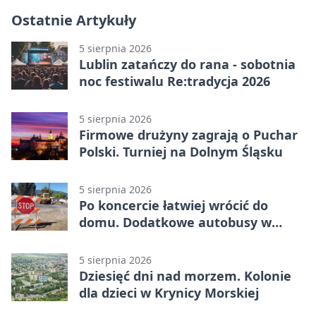
Ostatnie Artykuły
5 sierpnia 2026
Lublin zatańczy do rana - sobotnia
noc festiwalu Re:tradycja 2026
5 sierpnia 2026
Firmowe drużyny zagrają o Puchar
Polski. Turniej na Dolnym Śląsku
5 sierpnia 2026
Po koncercie łatwiej wrócić do
domu. Dodatkowe autobusy w
Lublinie
5 sierpnia 2026
Dziesięć dni nad morzem. Kolonie
dla dzieci w Krynicy Morskiej