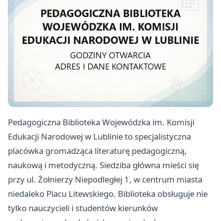
Pedagogiczna Biblioteka Wojewódzka im. Komisji
Edukacji Narodowej w Lublinie to specjalistyczna
placówka gromadząca literaturę pedagogiczną,
naukową i metodyczną. Siedziba główna mieści się
przy ul. Żołnierzy Niepodległej 1, w centrum miasta
niedaleko Placu Litewskiego. Biblioteka obsługuje nie
tylko nauczycieli i studentów kierunków