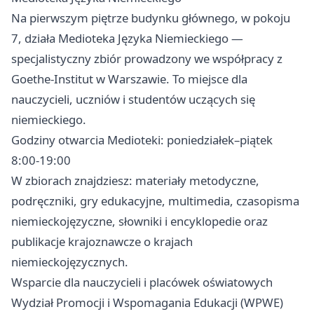
Na pierwszym piętrze budynku głównego, w pokoju
7, działa Medioteka Języka Niemieckiego —
specjalistyczny zbiór prowadzony we współpracy z
Goethe-Institut w Warszawie. To miejsce dla
nauczycieli, uczniów i studentów uczących się
niemieckiego.
Godziny otwarcia Medioteki: poniedziałek–piątek
8:00-19:00
W zbiorach znajdziesz: materiały metodyczne,
podręczniki, gry edukacyjne, multimedia, czasopisma
niemieckojęzyczne, słowniki i encyklopedie oraz
publikacje krajoznawcze o krajach
niemieckojęzycznych.
Wsparcie dla nauczycieli i placówek oświatowych
Wydział Promocji i Wspomagania Edukacji (WPWE)