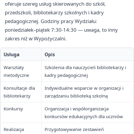
oferuje szereg usług skierowanych do szkół,
przedszkoli, bibliotekarzy szkolnych i kadry
pedagogicznej. Godziny pracy Wydziału:
poniedziałek–piątek 7:30-14:30 — uwaga, to inny
zakres niż w Wypożyczalni.
Usługa
Opis
Warsztaty
Szkolenia dla nauczycieli bibliotekarzy i
metodyczne
kadry pedagogicznej
Konsultacje dla
Indywidualne wsparcie w organizacji i
bibliotekarzy
zarządzaniu biblioteką szkolną
Konkursy
Organizacja i współorganizacja
konkursów edukacyjnych dla uczniów
Realizacja
Przygotowywanie zestawień