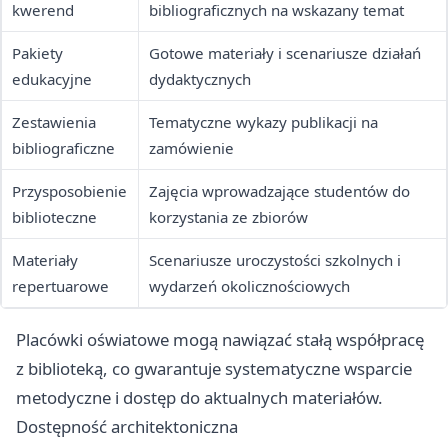
kwerend
bibliograficznych na wskazany temat
Pakiety
Gotowe materiały i scenariusze działań
edukacyjne
dydaktycznych
Zestawienia
Tematyczne wykazy publikacji na
bibliograficzne
zamówienie
Przysposobienie
Zajęcia wprowadzające studentów do
biblioteczne
korzystania ze zbiorów
Materiały
Scenariusze uroczystości szkolnych i
repertuarowe
wydarzeń okolicznościowych
Placówki oświatowe mogą nawiązać stałą współpracę
z biblioteką, co gwarantuje systematyczne wsparcie
metodyczne i dostęp do aktualnych materiałów.
Dostępność architektoniczna