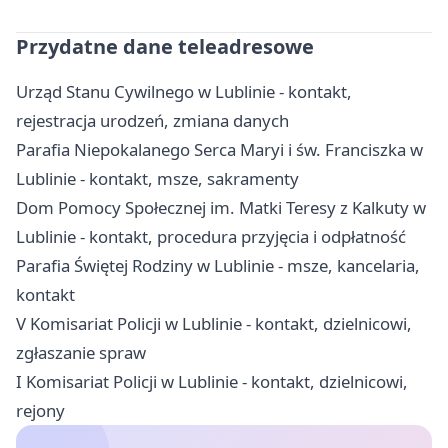
Przydatne dane teleadresowe
Urząd Stanu Cywilnego w Lublinie - kontakt,
rejestracja urodzeń, zmiana danych
Parafia Niepokalanego Serca Maryi i św. Franciszka w
Lublinie - kontakt, msze, sakramenty
Dom Pomocy Społecznej im. Matki Teresy z Kalkuty w
Lublinie - kontakt, procedura przyjęcia i odpłatność
Parafia Świętej Rodziny w Lublinie - msze, kancelaria,
kontakt
V Komisariat Policji w Lublinie - kontakt, dzielnicowi,
zgłaszanie spraw
I Komisariat Policji w Lublinie - kontakt, dzielnicowi,
rejony