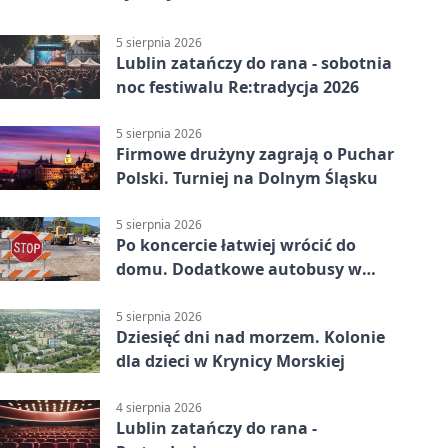
5 sierpnia 2026
Lublin zatańczy do rana - sobotnia
noc festiwalu Re:tradycja 2026
5 sierpnia 2026
Firmowe drużyny zagrają o Puchar
Polski. Turniej na Dolnym Śląsku
5 sierpnia 2026
Po koncercie łatwiej wrócić do
domu. Dodatkowe autobusy w
Lublinie
5 sierpnia 2026
Dziesięć dni nad morzem. Kolonie
dla dzieci w Krynicy Morskiej
4 sierpnia 2026
Lublin zatańczy do rana -