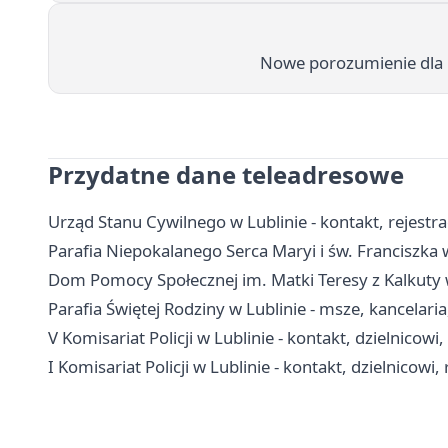
Nowe porozumienie dla m
Przydatne dane teleadresowe
Urząd Stanu Cywilnego w Lublinie - kontakt, rejest
Parafia Niepokalanego Serca Maryi i św. Franciszka 
Dom Pomocy Społecznej im. Matki Teresy z Kalkuty w 
Parafia Świętej Rodziny w Lublinie - msze, kancelaria
V Komisariat Policji w Lublinie - kontakt, dzielnicowi
I Komisariat Policji w Lublinie - kontakt, dzielnicowi,