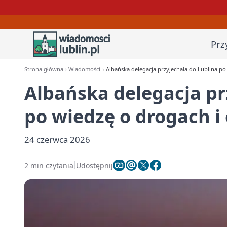
Prz
Strona główna
Wiadomości
Albańska delegacja przyjechała do Lublina p
Albańska delegacja pr
po wiedzę o drogach 
24 czerwca 2026
2 min czytania
Udostępnij