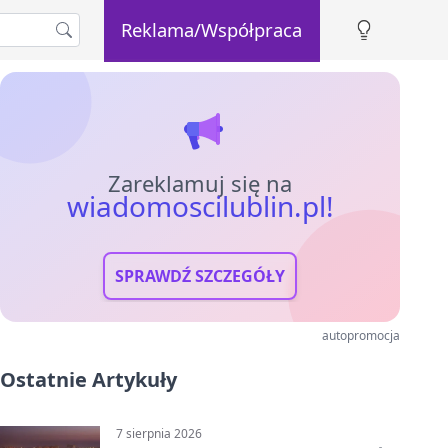
Reklama/Współpraca
Zareklamuj się na
wiadomoscilublin.pl!
SPRAWDŹ SZCZEGÓŁY
autopromocja
Ostatnie Artykuły
7 sierpnia 2026