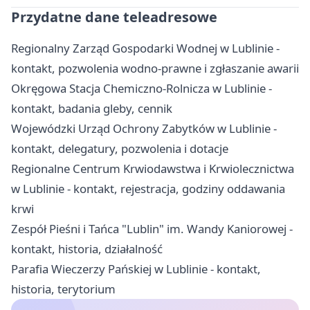
Przydatne dane teleadresowe
Regionalny Zarząd Gospodarki Wodnej w Lublinie -
kontakt, pozwolenia wodno-prawne i zgłaszanie awarii
Okręgowa Stacja Chemiczno-Rolnicza w Lublinie -
kontakt, badania gleby, cennik
Wojewódzki Urząd Ochrony Zabytków w Lublinie -
kontakt, delegatury, pozwolenia i dotacje
Regionalne Centrum Krwiodawstwa i Krwiolecznictwa
w Lublinie - kontakt, rejestracja, godziny oddawania
krwi
Zespół Pieśni i Tańca "Lublin" im. Wandy Kaniorowej -
kontakt, historia, działalność
Parafia Wieczerzy Pańskiej w Lublinie - kontakt,
historia, terytorium