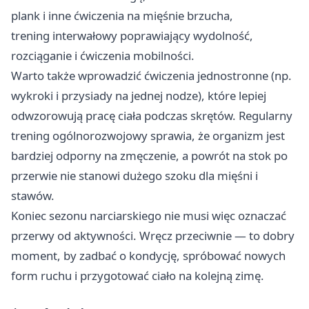
plank i inne ćwiczenia na mięśnie brzucha,
trening interwałowy poprawiający wydolność,
rozciąganie i ćwiczenia mobilności.
Warto także wprowadzić ćwiczenia jednostronne (np.
wykroki i przysiady na jednej nodze), które lepiej
odwzorowują pracę ciała podczas skrętów. Regularny
trening ogólnorozwojowy sprawia, że organizm jest
bardziej odporny na zmęczenie, a powrót na stok po
przerwie nie stanowi dużego szoku dla mięśni i
stawów.
Koniec sezonu narciarskiego nie musi więc oznaczać
przerwy od aktywności. Wręcz przeciwnie — to dobry
moment, by zadbać o kondycję, spróbować nowych
form ruchu i przygotować ciało na kolejną zimę.