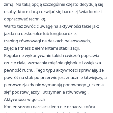
zimą. Na taką opcję szczególnie często decydują się
osoby, które chcą rozwijać się bardziej świadomie i
dopracować technikę.
Warto też zwrócić uwagę na aktywności takie jak:
jazda na deskorolce lub longboardzie,
trening równowagi na deskach balansowych,
zajęcia fitness z elementami stabilizacji.
Regularne wykonywanie takich ćwiczeń poprawia
czucie ciała, wzmacnia mięśnie głębokie i zwiększa
pewność ruchu. Tego typu aktywności sprawiają, że
powrót na stok po przerwie jest znacznie łatwiejszy, a
pierwsze zjazdy nie wymagają ponownego „uczenia
się” podstaw jazdy i utrzymania równowagi.
Aktywności w górach
Koniec sezonu narciarskiego nie oznacza końca