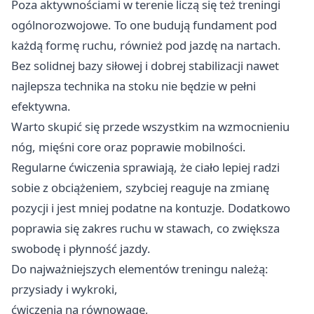
Poza aktywnościami w terenie liczą się też treningi
ogólnorozwojowe. To one budują fundament pod
każdą formę ruchu, również pod jazdę na nartach.
Bez solidnej bazy siłowej i dobrej stabilizacji nawet
najlepsza technika na stoku nie będzie w pełni
efektywna.
Warto skupić się przede wszystkim na wzmocnieniu
nóg, mięśni core oraz poprawie mobilności.
Regularne ćwiczenia sprawiają, że ciało lepiej radzi
sobie z obciążeniem, szybciej reaguje na zmianę
pozycji i jest mniej podatne na kontuzje. Dodatkowo
poprawia się zakres ruchu w stawach, co zwiększa
swobodę i płynność jazdy.
Do najważniejszych elementów treningu należą:
przysiady i wykroki,
ćwiczenia na równowagę,