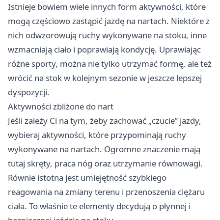
Istnieje bowiem wiele innych form aktywności, które
mogą częściowo zastąpić jazdę na nartach. Niektóre z
nich odwzorowują ruchy wykonywane na stoku, inne
wzmacniają ciało i poprawiają kondycję. Uprawiając
różne sporty, można nie tylko utrzymać formę, ale też
wrócić na stok w kolejnym sezonie w jeszcze lepszej
dyspozycji.
Aktywności zbliżone do nart
Jeśli zależy Ci na tym, żeby zachować „czucie” jazdy,
wybieraj aktywności, które przypominają ruchy
wykonywane na nartach. Ogromne znaczenie mają
tutaj skręty, praca nóg oraz utrzymanie równowagi.
Równie istotna jest umiejętność szybkiego
reagowania na zmiany terenu i przenoszenia ciężaru
ciała. To właśnie te elementy decydują o płynnej i