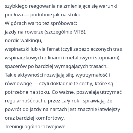
szybkiego reagowania na zmieniające się warunki
podłoża — podobnie jak na stoku.
W górach warto też spróbować:
jazdy na rowerze (szczególnie MTB),
nordic walkingu,
wspinaczki lub via ferrat (czyli zabezpieczonych tras
wspinaczkowych z linami i metalowymi stopniami),
spacerów po bardziej wymagających trasach.
Takie aktywności rozwijają siłę, wytrzymałość i
równowagę — czyli dokładnie te cechy, które są
potrzebne na stoku. Co ważne, pozwalają utrzymać
regularność ruchu przez cały rok i sprawiają, że
powrót do jazdy na nartach jest znacznie łatwiejszy
oraz bardziej komfortowy.
Treningi ogólnorozwojowe