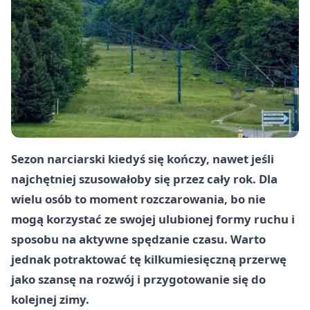
Sezon narciarski kiedyś się kończy, nawet jeśli
najchętniej szusowałoby się przez cały rok. Dla
wielu osób to moment rozczarowania, bo nie
mogą korzystać ze swojej ulubionej formy ruchu i
sposobu na aktywne spędzanie czasu. Warto
jednak potraktować tę kilkumiesięczną przerwę
jako szansę na rozwój i przygotowanie się do
kolejnej zimy.