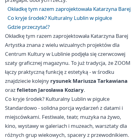
Okładkę tym razem zaprojektowała Katarzyna Barej
Co kryje środek? Kulturalny Lublin w pigułce
Gdzie przeczytać?
Okładkę tym razem zaprojektowała Katarzyna Barej
Artystka znana z wielu wizualnych projektów dla
Centrum Kultury w Lublinie podjęła się czerwcowej
szaty graficznej magazynu. To już tradycja, że ZOOM
łączy praktyczną funkcję z estetyką - w środku
znajdziecie kolejny
rysunek Mariusza Tarkawiana
oraz
felieton Jarosława Koziary
.
Co kryje środek? Kulturalny Lublin w pigułce
Standardowo - solidna porcja wydarzeń z datami i
miejscówkami. Festiwale, teatr, muzyka na żywo,
kino, wystawy w galeriach i muzeach, warsztaty dla
różnych grup wiekowych, spacery z przewodnikiem.