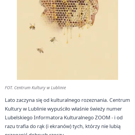
FOT. Centrum Kultury w Lublinie
Lato zaczyna się od kulturalnego rozeznania. Centrum
Kultury w Lublinie wypuściło właśnie świeży numer
Lubelskiego Informatora Kulturalnego ZOOM - i od
razu trafia do rąk (i ekranów) tych, którzy nie lubią
przegapić dobrych rzeczy.