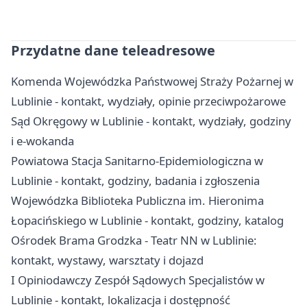
Przydatne dane teleadresowe
Komenda Wojewódzka Państwowej Straży Pożarnej w
Lublinie - kontakt, wydziały, opinie przeciwpożarowe
Sąd Okręgowy w Lublinie - kontakt, wydziały, godziny
i e-wokanda
Powiatowa Stacja Sanitarno-Epidemiologiczna w
Lublinie - kontakt, godziny, badania i zgłoszenia
Wojewódzka Biblioteka Publiczna im. Hieronima
Łopacińskiego w Lublinie - kontakt, godziny, katalog
Ośrodek Brama Grodzka - Teatr NN w Lublinie:
kontakt, wystawy, warsztaty i dojazd
I Opiniodawczy Zespół Sądowych Specjalistów w
Lublinie - kontakt, lokalizacja i dostępność