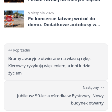
5 sierpnia 2026
Po koncercie łatwiej wrócić do
domu. Dodatkowe autobusy w
Lublinie
<< Poprzedni
Bramy awaryjne otwierane na własną rękę.
Kierowcy ryzykują więzieniem, a inni ludzie
życiem
Następny >>
Jubileusz 50-lecia ośrodka w Bystrzycy. Nowy
budynek otwarty