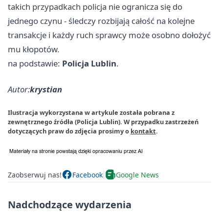
takich przypadkach policja nie ogranicza się do
jednego czynu - śledczy rozbijają całość na kolejne
transakcje i każdy ruch sprawcy może osobno dołożyć
mu kłopotów.
na podstawie:
Policja Lublin
.
Autor:
krystian
Ilustracja wykorzystana w artykule została pobrana z
zewnętrznego źródła (Policja Lublin). W przypadku zastrzeżeń
dotyczących praw do zdjęcia prosimy o
kontakt
.
Zaobserwuj nas!
Facebook
Google News
Nadchodzące wydarzenia