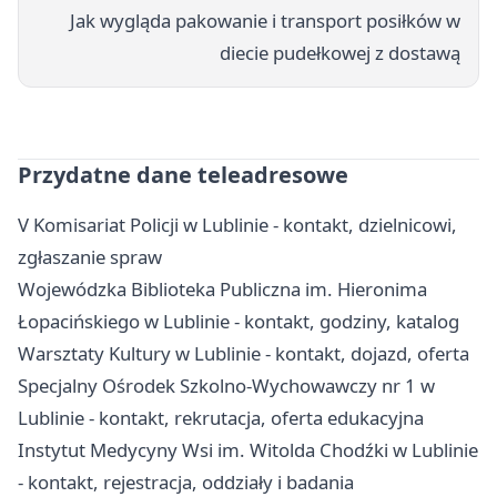
Jak wygląda pakowanie i transport posiłków w
diecie pudełkowej z dostawą
Przydatne dane teleadresowe
V Komisariat Policji w Lublinie - kontakt, dzielnicowi,
zgłaszanie spraw
Wojewódzka Biblioteka Publiczna im. Hieronima
Łopacińskiego w Lublinie - kontakt, godziny, katalog
Warsztaty Kultury w Lublinie - kontakt, dojazd, oferta
Specjalny Ośrodek Szkolno-Wychowawczy nr 1 w
Lublinie - kontakt, rekrutacja, oferta edukacyjna
Instytut Medycyny Wsi im. Witolda Chodźki w Lublinie
- kontakt, rejestracja, oddziały i badania