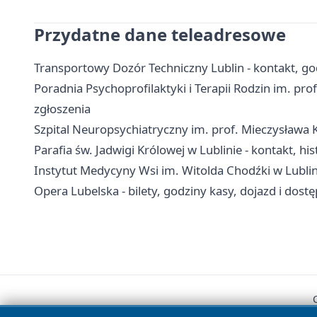
Przydatne dane teleadresowe
Transportowy Dozór Techniczny Lublin - kontakt, go
Poradnia Psychoprofilaktyki i Terapii Rodzin im. prof
zgłoszenia
Szpital Neuropsychiatryczny im. prof. Mieczysława K
Parafia św. Jadwigi Królowej w Lublinie - kontakt, hi
Instytut Medycyny Wsi im. Witolda Chodźki w Lublinie
Opera Lubelska - bilety, godziny kasy, dojazd i dost