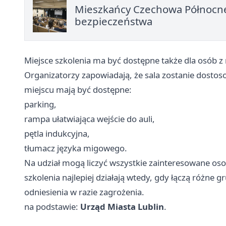
Mieszkańcy Czechowa Północne
bezpieczeństwa
Miejsce szkolenia ma być dostępne także dla osób 
Organizatorzy zapowiadają, że sala zostanie dosto
miejscu mają być dostępne:
parking,
rampa ułatwiająca wejście do auli,
pętla indukcyjna,
tłumacz języka migowego.
Na udział mogą liczyć wszystkie zainteresowane oso
szkolenia najlepiej działają wtedy, gdy łączą różne 
odniesienia w razie zagrożenia.
na podstawie:
Urząd Miasta Lublin
.