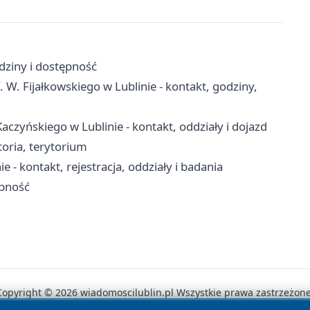
dziny i dostępność
. W. Fijałkowskiego w Lublinie - kontakt, godziny,
aczyńskiego w Lublinie - kontakt, oddziały i dojazd
storia, terytorium
 - kontakt, rejestracja, oddziały i badania
ępność
Copyright © 2026 wiadomoscilublin.pl Wszystkie prawa zastrzeżone