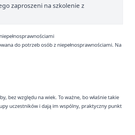
go zaproszeni na szkolenie z
z niepełnosprawnościami
sowana do potrzeb osób z niepełnosprawnościami. Na
by, bez względu na wiek. To ważne, bo właśnie takie
grupy uczestników i dają im wspólny, praktyczny punkt