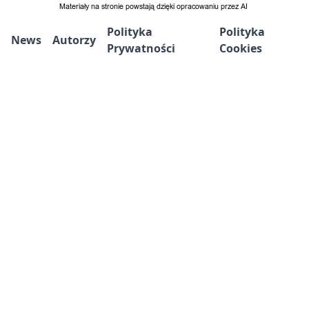
Polityka
Polityka
News
Autorzy
Prywatności
Cookies