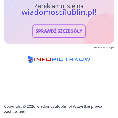
Zareklamuj się na
wiadomoscilublin.pl!
SPRAWDŹ SZCZEGÓŁY
autopromocja
Copyright © 2026 wiadomoscilublin.pl Wszystkie prawa
zastrzeżone.