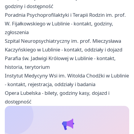
godziny i dostępność
Poradnia Psychoprofilaktyki i Terapii Rodzin im. prof.
W. Fijałkowskiego w Lublinie - kontakt, godziny,
zgłoszenia
Szpital Neuropsychiatryczny im. prof. Mieczysława
Kaczyńskiego w Lublinie - kontakt, oddziały i dojazd
Parafia św. Jadwigi Królowej w Lublinie - kontakt,
historia, terytorium
Instytut Medycyny Wsi im. Witolda Chodźki w Lublinie
- kontakt, rejestracja, oddziały i badania
Opera Lubelska - bilety, godziny kasy, dojazd i
dostępność