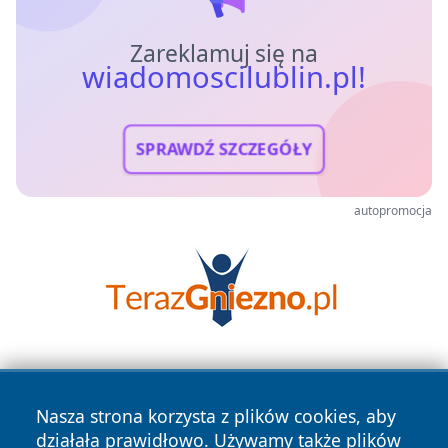
Zareklamuj się na
wiadomoscilublin.pl!
SPRAWDŹ SZCZEGÓŁY
autopromocja
Nasza strona korzysta z plików cookies, aby
działała prawidłowo. Używamy także plików