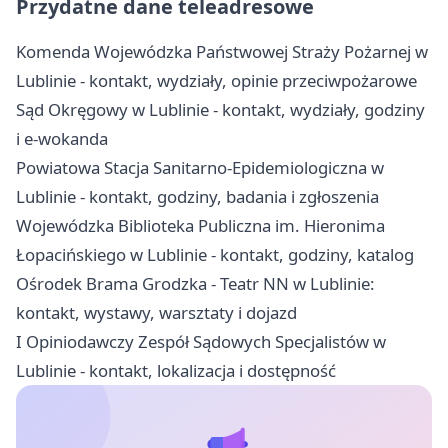
Przydatne dane teleadresowe
Komenda Wojewódzka Państwowej Straży Pożarnej w
Lublinie - kontakt, wydziały, opinie przeciwpożarowe
Sąd Okręgowy w Lublinie - kontakt, wydziały, godziny
i e-wokanda
Powiatowa Stacja Sanitarno-Epidemiologiczna w
Lublinie - kontakt, godziny, badania i zgłoszenia
Wojewódzka Biblioteka Publiczna im. Hieronima
Łopacińskiego w Lublinie - kontakt, godziny, katalog
Ośrodek Brama Grodzka - Teatr NN w Lublinie:
kontakt, wystawy, warsztaty i dojazd
I Opiniodawczy Zespół Sądowych Specjalistów w
Lublinie - kontakt, lokalizacja i dostępność