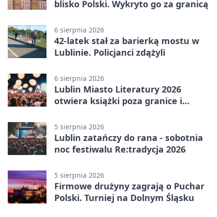
blisko Polski. Wykryto go za granicą
6 sierpnia 2026
42-latek stał za barierką mostu w
Lublinie. Policjanci zdążyli
6 sierpnia 2026
Lublin Miasto Literatury 2026
otwiera książki poza granice i
podziały
5 sierpnia 2026
Lublin zatańczy do rana - sobotnia
noc festiwalu Re:tradycja 2026
5 sierpnia 2026
Firmowe drużyny zagrają o Puchar
Polski. Turniej na Dolnym Śląsku