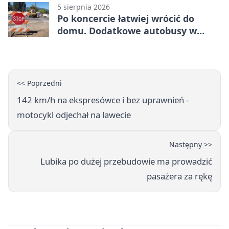
5 sierpnia 2026
Po koncercie łatwiej wrócić do
domu. Dodatkowe autobusy w
Lublinie
<< Poprzedni
142 km/h na ekspresówce i bez uprawnień -
motocykl odjechał na lawecie
Następny >>
Lubika po dużej przebudowie ma prowadzić
pasażera za rękę